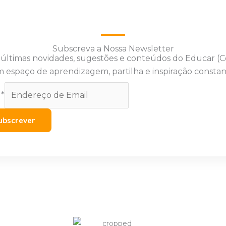
Subscreva a Nossa Newsletter
 últimas novidades, sugestões e conteúdos do Educar (
 espaço de aprendizagem, partilha e inspiração constan
l
*
ubscrever