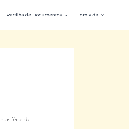
Partilha de Documentos
Com Vida
stas férias de