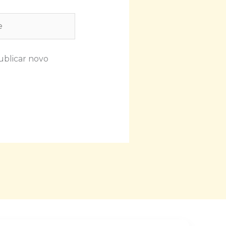
ublicar novo