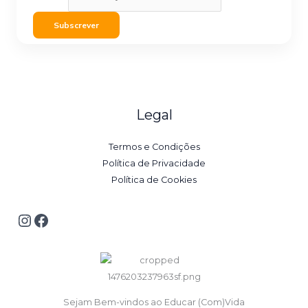
Subscrever
Legal
Termos e Condições
Política de Privacidade
Política de Cookies
Sejam Bem-vindos ao Educar (Com)Vida