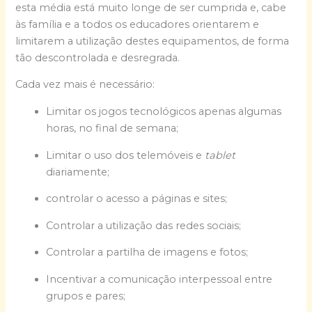
esta média está muito longe de ser cumprida e, cabe
às família e a todos os educadores orientarem e
limitarem a utilização destes equipamentos, de forma
tão descontrolada e desregrada.
Cada vez mais é necessário:
Limitar os jogos tecnológicos apenas algumas
horas, no final de semana;
Limitar o uso dos telemóveis e
tablet
diariamente;
controlar o acesso a páginas e sites;
Controlar a utilização das redes sociais;
Controlar a partilha de imagens e fotos;
Incentivar a comunicação interpessoal entre
grupos e pares;