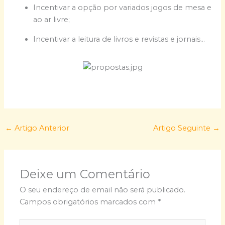
Incentivar a opção por variados jogos de mesa e
ao ar livre;
Incentivar a leitura de livros e revistas e jornais…
←
Artigo Anterior
Artigo Seguinte
→
Deixe um Comentário
O seu endereço de email não será publicado.
Campos obrigatórios marcados com
*
Escreva