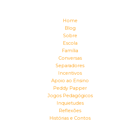
Home
Blog
Sobre
Escola
Família
Conversas
Separadores
Incentivos
Apoio ao Ensino
Peddy Papper
Jogos Pedagógicos
Inquietudes
Reflexões
Histórias e Contos