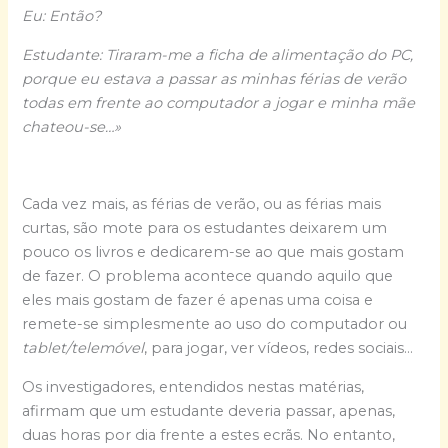
Eu: Então?
Estudante: Tiraram-me a ficha de alimentação do PC,
porque eu estava a passar as minhas férias de verão
todas em frente ao computador a jogar e minha mãe
chateou-se…»
Cada vez mais, as férias de verão, ou as férias mais
curtas, são mote para os estudantes deixarem um
pouco os livros e dedicarem-se ao que mais gostam
de fazer. O problema acontece quando aquilo que
eles mais gostam de fazer é apenas uma coisa e
remete-se simplesmente ao uso do computador ou
tablet/telemóvel
, para jogar, ver vídeos, redes sociais…
Os investigadores, entendidos nestas matérias,
afirmam que um estudante deveria passar, apenas,
duas horas por dia frente a estes ecrãs. No entanto,