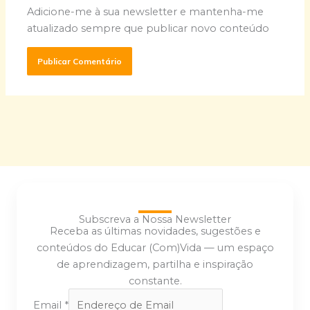
Adicione-me à sua newsletter e mantenha-me
atualizado sempre que publicar novo conteúdo
Subscreva a Nossa Newsletter
Receba as últimas novidades, sugestões e
conteúdos do Educar (Com)Vida — um espaço
de aprendizagem, partilha e inspiração
constante.
Email
*