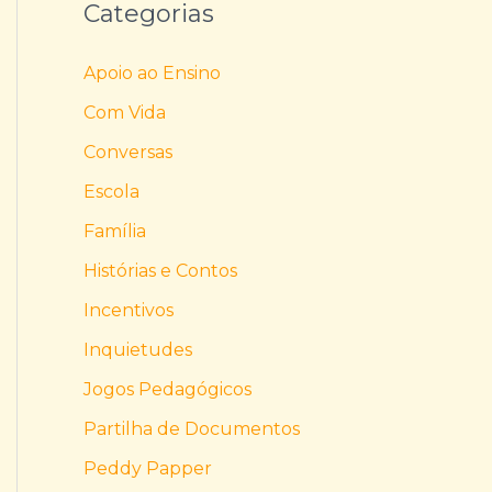
Categorias
Apoio ao Ensino
Com Vida
Conversas
Escola
Família
Histórias e Contos
Incentivos
Inquietudes
Jogos Pedagógicos
Partilha de Documentos
Peddy Papper