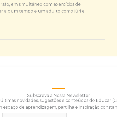
rsão, em simultâneo com exercícios de
uer algum tempo e um adulto como júri e
Subscreva a Nossa Newsletter
 últimas novidades, sugestões e conteúdos do Educar (
 espaço de aprendizagem, partilha e inspiração constan