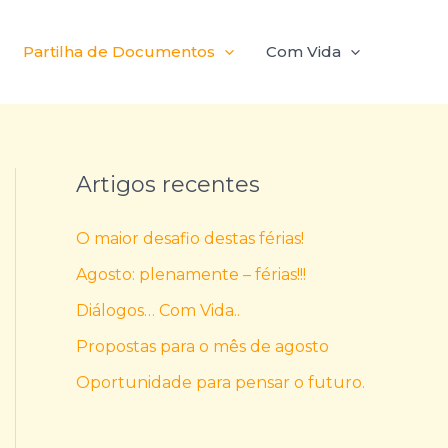
Partilha de Documentos
Com Vida
Artigos recentes
O maior desafio destas férias!
Agosto: plenamente – férias!!!
Diálogos… Com Vida..
Propostas para o mês de agosto
Oportunidade para pensar o futuro.