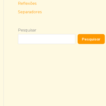
Reflexões
Separadores
Pesquisar
Pesquisar