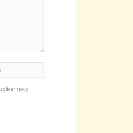
ublicar novo