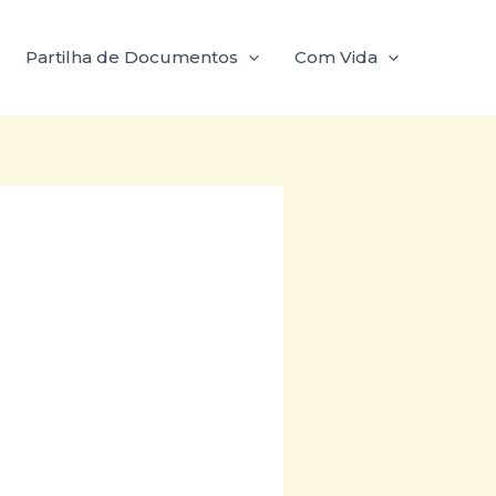
Partilha de Documentos
Com Vida