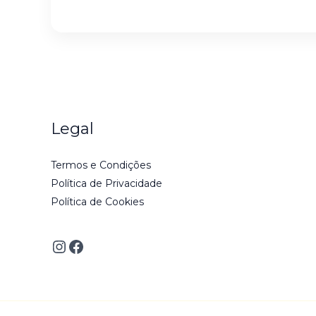
Legal
Termos e Condições
Política de Privacidade
Política de Cookies