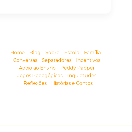
Home
Blog
Sobre
Escola
Família
Conversas
Separadores
Incentivos
Apoio ao Ensino
Peddy Papper
Jogos Pedagógicos
Inquietudes
Reflexões
Histórias e Contos