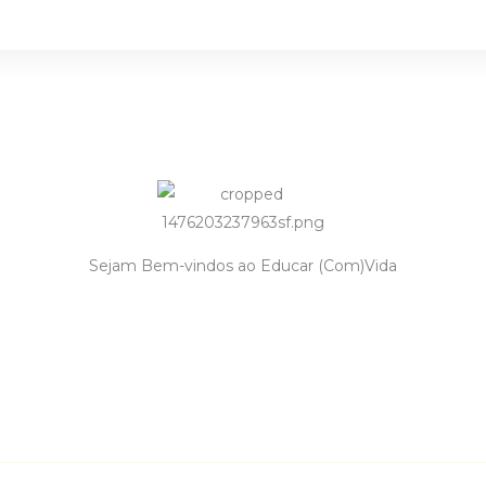
Sejam Bem-vindos ao Educar (Com)Vida