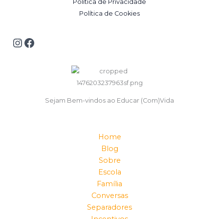
Política de Privacidade
Política de Cookies
Sejam Bem-vindos ao Educar (Com)Vida
Home
Blog
Sobre
Escola
Família
Conversas
Separadores