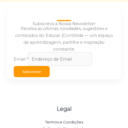
Subscreva a Nossa Newsletter
Receba as últimas novidades, sugestões e
conteúdos do Educar (Com)Vida — um espaço
de aprendizagem, partilha e inspiração
constante.
Email
*
Subscrever
Legal
Termos e Condições