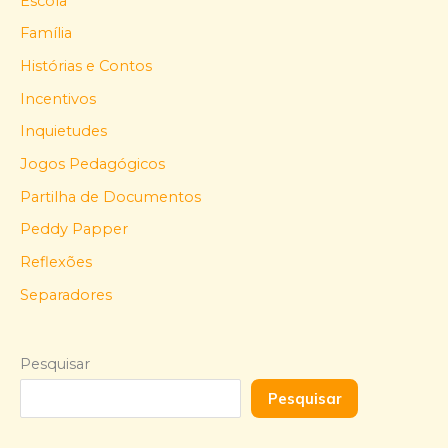
Escola
Família
Histórias e Contos
Incentivos
Inquietudes
Jogos Pedagógicos
Partilha de Documentos
Peddy Papper
Reflexões
Separadores
Pesquisar
Pesquisar