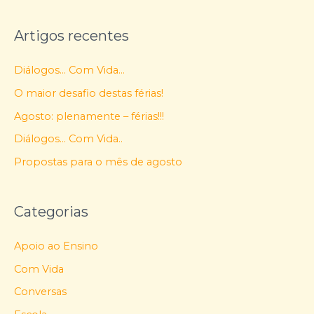
Artigos recentes
Diálogos… Com Vida…
O maior desafio destas férias!
Agosto: plenamente – férias!!!
Diálogos… Com Vida..
Propostas para o mês de agosto
Categorias
Apoio ao Ensino
Com Vida
Conversas