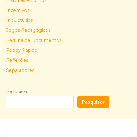
Histórias e Contos
Incentivos
Inquietudes
Jogos Pedagógicos
Partilha de Documentos
Peddy Papper
Reflexões
Separadores
Pesquisar
Pesquisar