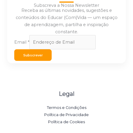
Subscreva a Nossa Newsletter
Receba as últimas novidades, sugestões e
conteúdos do Educar (Com)Vida — um espaço
de aprendizagem, partilha e inspiração
constante.
Email
*
Subscrever
Legal
Termos e Condições
Política de Privacidade
Política de Cookies