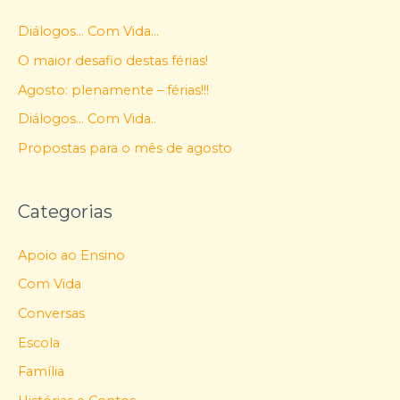
Diálogos… Com Vida…
O maior desafio destas férias!
Agosto: plenamente – férias!!!
Diálogos… Com Vida..
Propostas para o mês de agosto
Categorias
Apoio ao Ensino
Com Vida
Conversas
Escola
Família