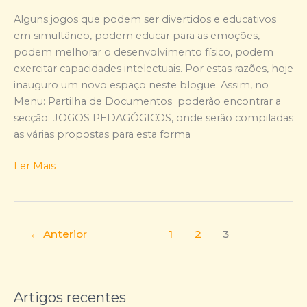
Alguns jogos que podem ser divertidos e educativos
em simultâneo, podem educar para as emoções,
podem melhorar o desenvolvimento físico, podem
exercitar capacidades intelectuais. Por estas razões, hoje
inauguro um novo espaço neste blogue. Assim, no
Menu: Partilha de Documentos poderão encontrar a
secção: JOGOS PEDAGÓGICOS, onde serão compiladas
as várias propostas para esta forma
Ler Mais
←
Anterior
1
2
3
Artigos recentes