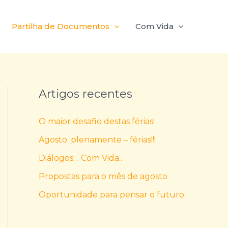
Partilha de Documentos
Com Vida
Artigos recentes
O maior desafio destas férias!
Agosto: plenamente – férias!!!
Diálogos… Com Vida..
Propostas para o mês de agosto
Oportunidade para pensar o futuro.