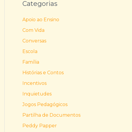
Categorias
Apoio ao Ensino
Com Vida
Conversas
Escola
Família
Histórias e Contos
Incentivos
Inquietudes
Jogos Pedagógicos
Partilha de Documentos
Peddy Papper