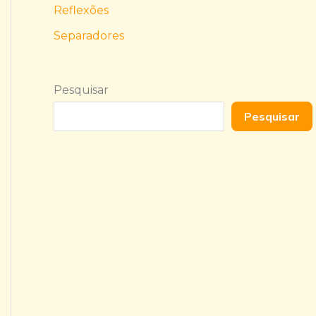
Reflexões
Separadores
Pesquisar
Pesquisar