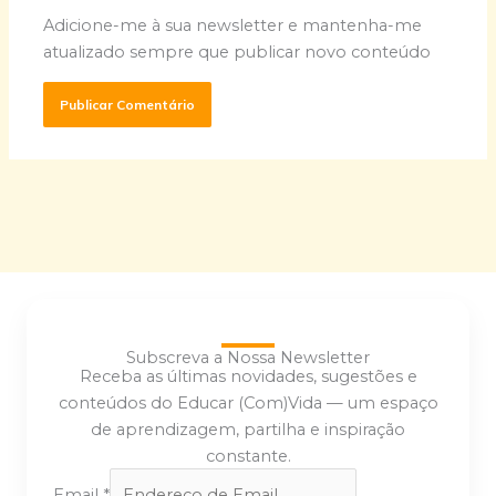
Adicione-me à sua newsletter e mantenha-me
atualizado sempre que publicar novo conteúdo
Subscreva a Nossa Newsletter
Receba as últimas novidades, sugestões e
conteúdos do Educar (Com)Vida — um espaço
de aprendizagem, partilha e inspiração
constante.
Email
*