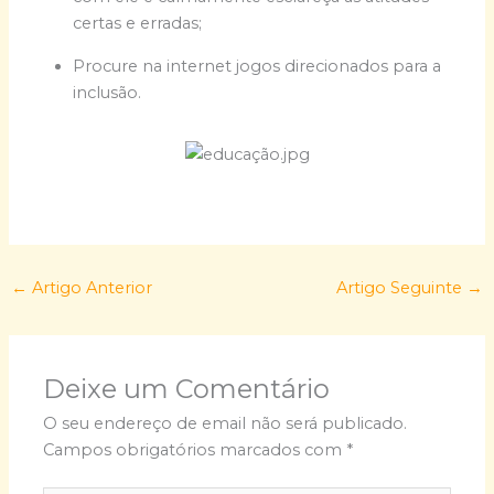
certas e erradas;
Procure na internet jogos direcionados para a
inclusão.
←
Artigo Anterior
Artigo Seguinte
→
Deixe um Comentário
O seu endereço de email não será publicado.
Campos obrigatórios marcados com
*