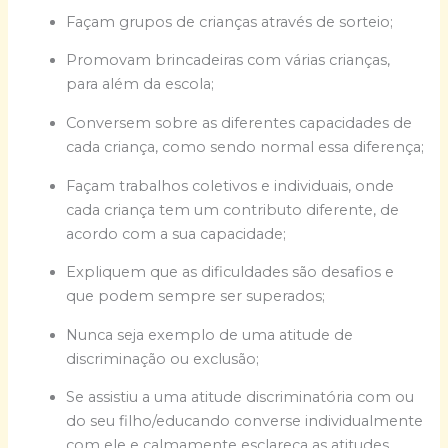
Façam grupos de crianças através de sorteio;
Promovam brincadeiras com várias crianças,
para além da escola;
Conversem sobre as diferentes capacidades de
cada criança, como sendo normal essa diferença;
Façam trabalhos coletivos e individuais, onde
cada criança tem um contributo diferente, de
acordo com a sua capacidade;
Expliquem que as dificuldades são desafios e
que podem sempre ser superados;
Nunca seja exemplo de uma atitude de
discriminação ou exclusão;
Se assistiu a uma atitude discriminatória com ou
do seu filho/educando converse individualmente
com ele e calmamente esclareça as atitudes