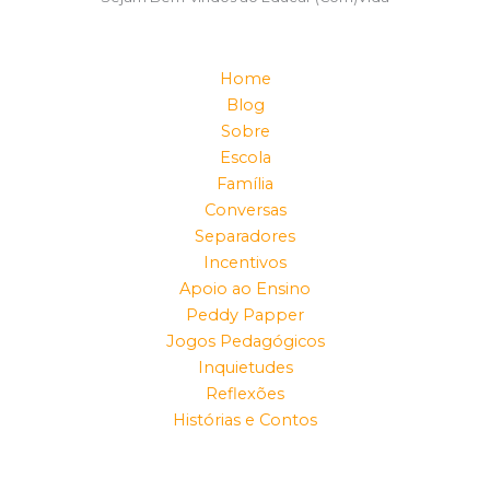
Home
Blog
Sobre
Escola
Família
Conversas
Separadores
Incentivos
Apoio ao Ensino
Peddy Papper
Jogos Pedagógicos
Inquietudes
Reflexões
Histórias e Contos