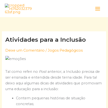
Skip
to
content
Atividades para a Inclusão
Deixe um Comentário
/
Jogos Pedagógicos
Tal como referi no
Post
anterior, a Inclusão precisa de
ser ensinada e entendida desde terna idade. Para tal
deixo aqui algumas dicas de atividades que promovam
uma educação para a inclusão:
Contem pequenas histórias de situação
concretas;