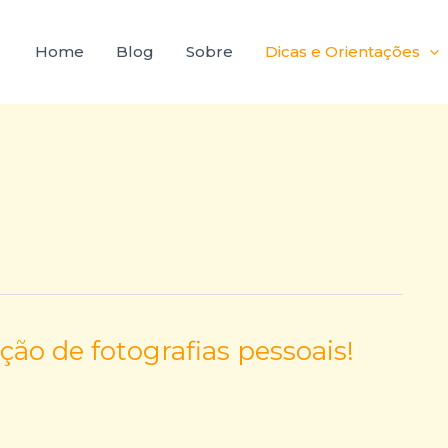
Home
Blog
Sobre
Dicas e Orientações
ção de fotografias pessoais!