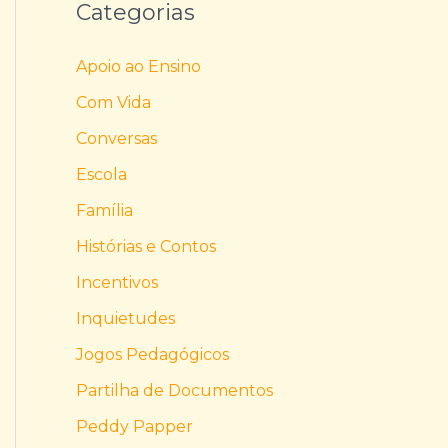
Categorias
Apoio ao Ensino
Com Vida
Conversas
Escola
Família
Histórias e Contos
Incentivos
Inquietudes
Jogos Pedagógicos
Partilha de Documentos
Peddy Papper