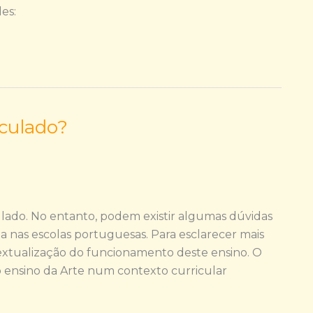
es:
culado?
culado. No entanto, podem existir algumas dúvidas
a nas escolas portuguesas. Para esclarecer mais
xtualização do funcionamento deste ensino. O
 ensino da Arte num contexto curricular