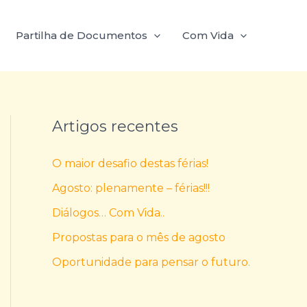
Partilha de Documentos
Com Vida
Artigos recentes
O maior desafio destas férias!
Agosto: plenamente – férias!!!
Diálogos… Com Vida..
Propostas para o mês de agosto
Oportunidade para pensar o futuro.