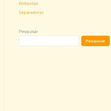
Reflexões
Separadores
Pesquisar
Pesquisar