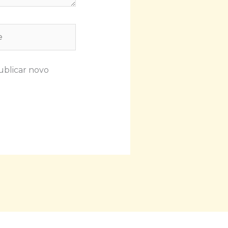
ublicar novo