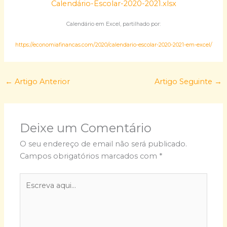
Calendário-Escolar-2020-2021.xlsx
Calendário em Excel, partilhado por:
https://economiafinancas.com/2020/calendario-escolar-2020-2021-em-excel/
←
Artigo Anterior
Artigo Seguinte
→
Deixe um Comentário
O seu endereço de email não será publicado.
Campos obrigatórios marcados com
*
Escreva
aqui...