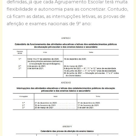
definidas, já que cada Agrupamento Escolar terá muita
flexibilidade e autonomia para as concretizar. Contudo,
cá ficam as datas, as interrupções letivas, as provas de
aferição e exames nacionais de 9º ano: