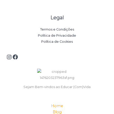
Legal
Termos e Condições
Política de Privacidade
Política de Cookies
Sejam Bem-vindos ao Educar (Com)Vida
Home
Blog