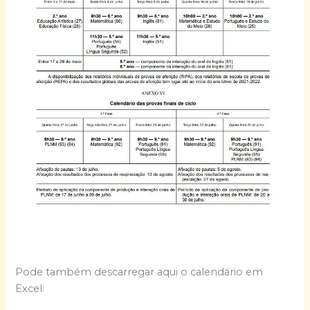
Pode também descarregar aqui o calendário em
Excel: