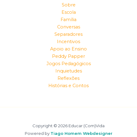
Sobre
Escola
Família
Conversas
Separadores
Incentivos
Apoio ao Ensino
Peddy Papper
Jogos Pedagógicos
Inquietudes
Reflexões
Histórias e Contos
Copyright © 2026 Educar (Com)Vida
Powered by
Tiago Homem Webdesigner