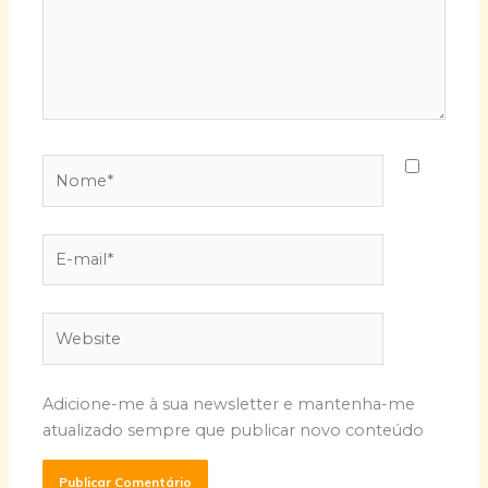
Nome*
E-
mail*
Website
Adicione-me à sua newsletter e mantenha-me
atualizado sempre que publicar novo conteúdo