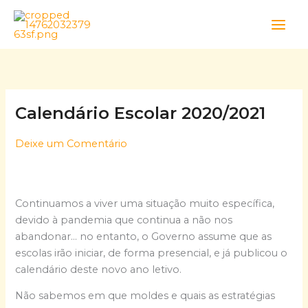
Skip
to
content
Calendário Escolar 2020/2021
Deixe um Comentário
Continuamos a viver uma situação muito específica,
devido à pandemia que continua a não nos
abandonar… no entanto, o Governo assume que as
escolas irão iniciar, de forma presencial, e já publicou o
calendário deste novo ano letivo.
Não sabemos em que moldes e quais as estratégias