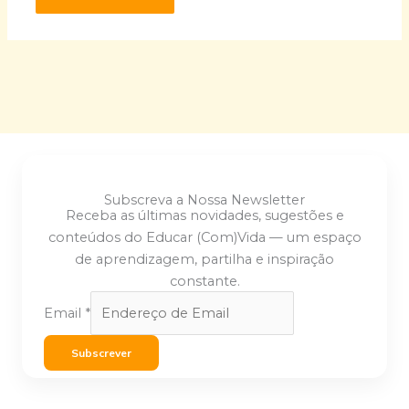
Subscreva a Nossa Newsletter
Receba as últimas novidades, sugestões e
conteúdos do Educar (Com)Vida — um espaço
de aprendizagem, partilha e inspiração
constante.
Email
*
Subscrever