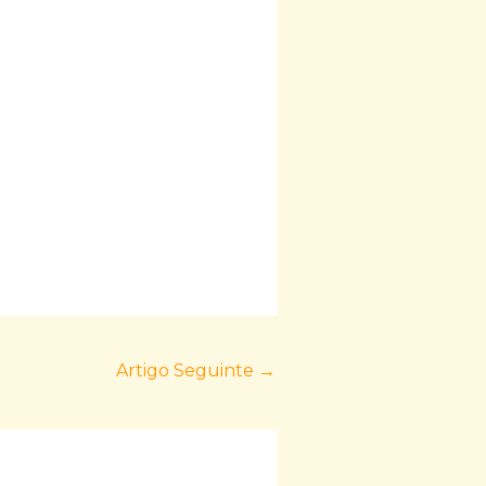
Artigo Seguinte
→