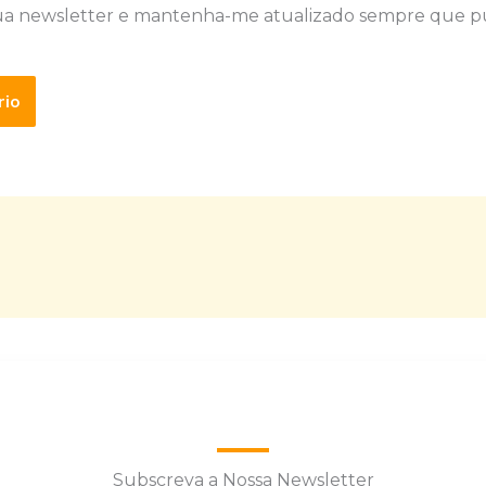
ua newsletter e mantenha-me atualizado sempre que p
Subscreva a Nossa Newsletter