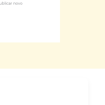
ublicar novo