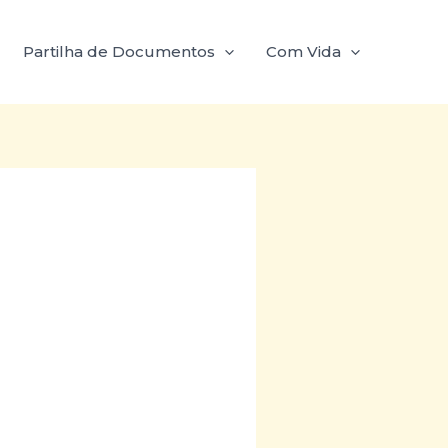
Partilha de Documentos
Com Vida