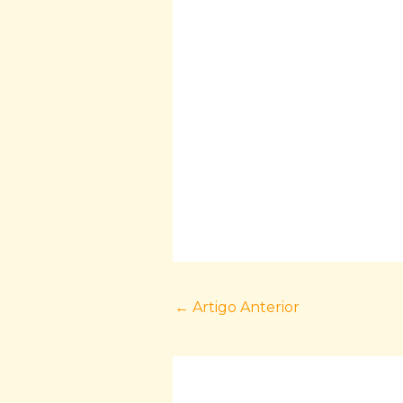
←
Artigo Anterior