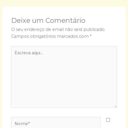
Deixe um Comentário
O seu endereço de email não será publicado.
Campos obrigatórios marcados com
*
Escreva
aqui...
Nome*