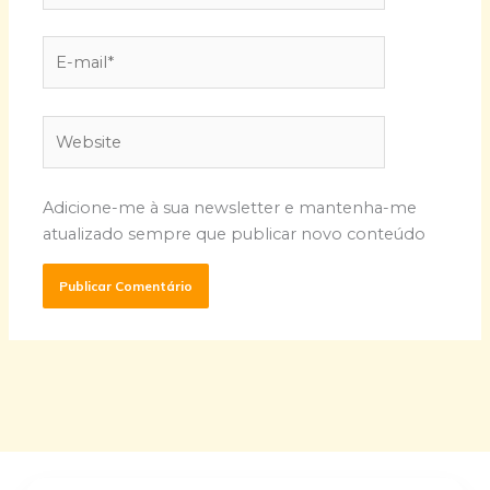
E-
mail*
Website
Adicione-me à sua newsletter e mantenha-me
atualizado sempre que publicar novo conteúdo