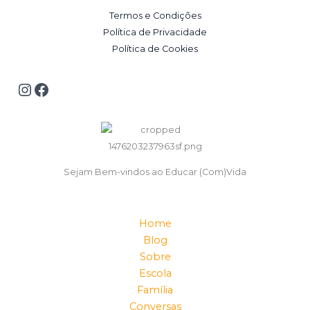
Termos e Condições
Política de Privacidade
Política de Cookies
Sejam Bem-vindos ao Educar (Com)Vida
Home
Blog
Sobre
Escola
Família
Conversas