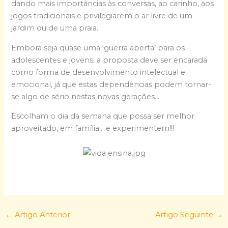
dando mais importâncias às conversas, ao carinho, aos
jogos tradicionais e privilegiarem o ar livre de um
jardim ou de uma praia.
Embora seja quase uma ‘guerra aberta’ para os
adolescentes e jovens, a proposta deve ser encarada
como forma de desenvolvimento intelectual e
emocional, já que estas dependências podem tornar-
se algo de sério nestas novas gerações…
Escolham o dia da semana que possa ser melhor
aproveitado, em família… e experimentem!!!
←
Artigo Anterior
Artigo Seguinte
→