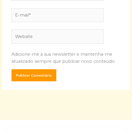
E-
mail*
Website
Adicione-me à sua newsletter e mantenha-me
atualizado sempre que publicar novo conteúdo