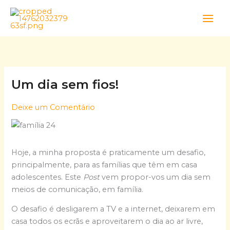
Skip
to
content
Um dia sem fios!
Deixe um Comentário
Hoje, a minha proposta é praticamente um desafio,
principalmente, para as famílias que têm em casa
adolescentes. Este
Post
vem propor-vos um dia sem
meios de comunicação, em família.
O desafio é desligarem a TV e a internet, deixarem em
casa todos os ecrãs e aproveitarem o dia ao ar livre,