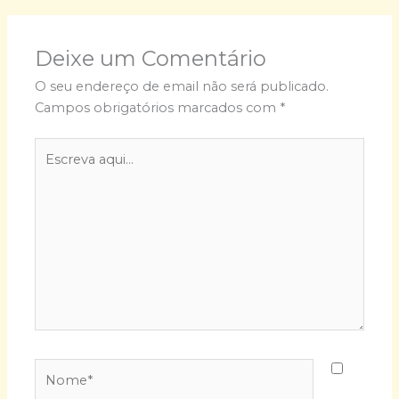
Deixe um Comentário
O seu endereço de email não será publicado.
Campos obrigatórios marcados com
*
Escreva
aqui...
Nome*