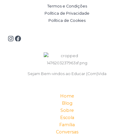
Termos e Condições
Política de Privacidade
Política de Cookies
Sejam Bem-vindos ao Educar (Com)Vida
Home
Blog
Sobre
Escola
Família
Conversas