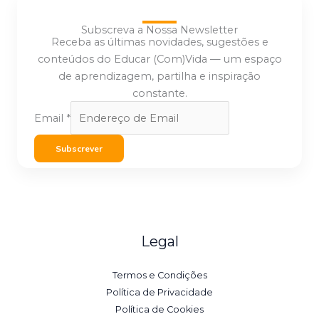
Subscreva a Nossa Newsletter
Receba as últimas novidades, sugestões e
conteúdos do Educar (Com)Vida — um espaço
de aprendizagem, partilha e inspiração
constante.
Email
*
Subscrever
Legal
Termos e Condições
Política de Privacidade
Política de Cookies