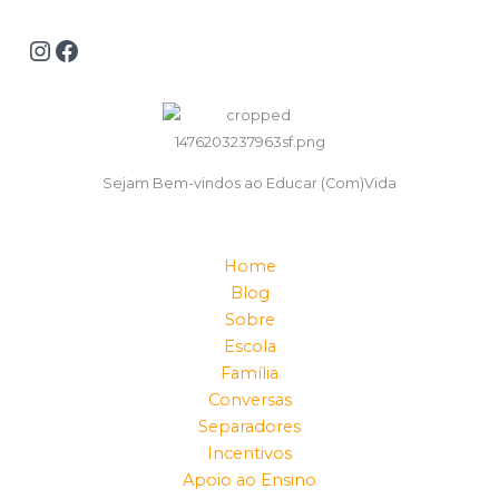
Sejam Bem-vindos ao Educar (Com)Vida
Home
Blog
Sobre
Escola
Família
Conversas
Separadores
Incentivos
Apoio ao Ensino