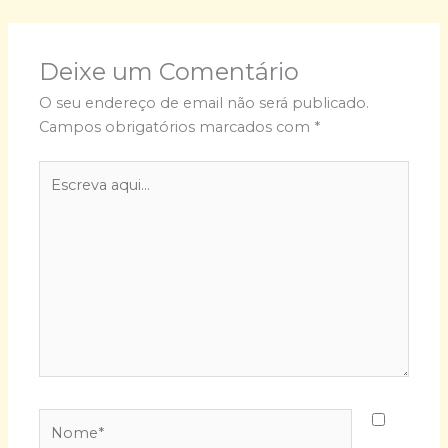
Deixe um Comentário
O seu endereço de email não será publicado.
Campos obrigatórios marcados com
*
Escreva
aqui...
Nome*