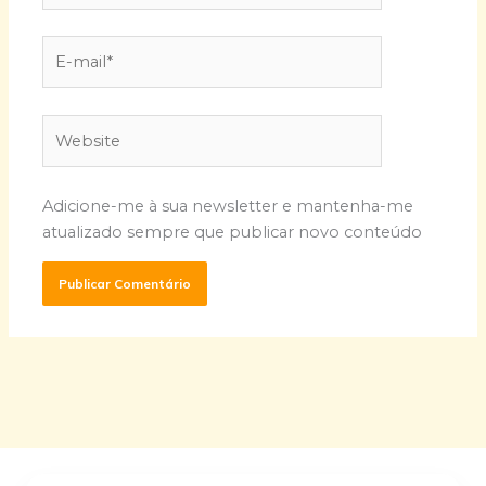
E-
mail*
Website
Adicione-me à sua newsletter e mantenha-me
atualizado sempre que publicar novo conteúdo