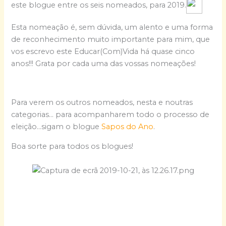
este blogue entre os seis nomeados, para 2019.
Esta nomeação é, sem dúvida, um alento e uma forma
de reconhecimento muito importante para mim, que
vos escrevo este Educar(Com)Vida há quase cinco
anos!!! Grata por cada uma das vossas nomeações!
Para verem os outros nomeados, nesta e noutras
categorias… para acompanharem todo o processo de
eleição…sigam o blogue
Sapos do Ano
.
Boa sorte para todos os blogues!