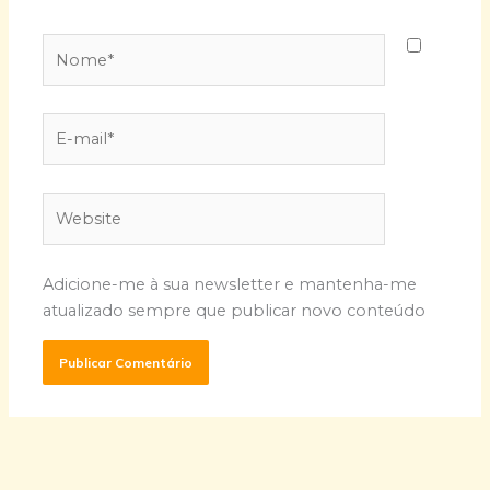
Nome*
E-
mail*
Website
Adicione-me à sua newsletter e mantenha-me
atualizado sempre que publicar novo conteúdo