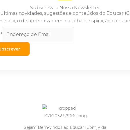
Subscreva a Nossa Newsletter
 últimas novidades, sugestões e conteúdos do Educar (
 espaço de aprendizagem, partilha e inspiração constan
l
*
ubscrever
Sejam Bem-vindos ao Educar (Com)Vida