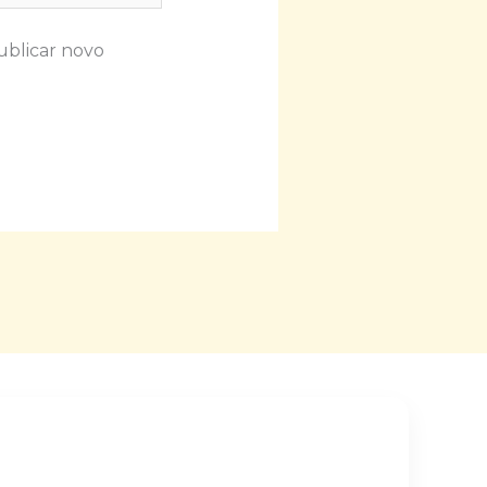
ublicar novo