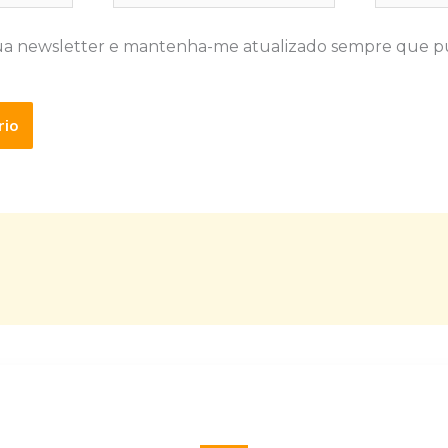
ua newsletter e mantenha-me atualizado sempre que p