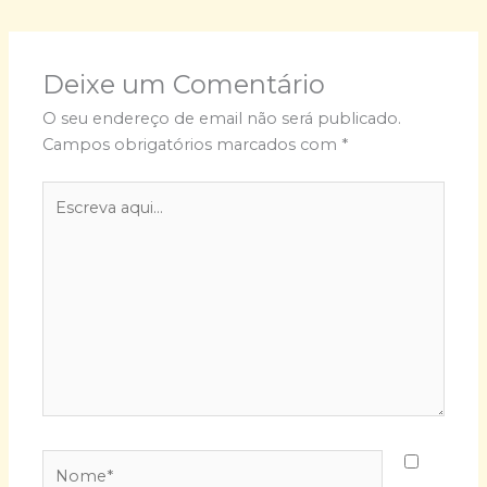
Deixe um Comentário
O seu endereço de email não será publicado.
Campos obrigatórios marcados com
*
Escreva
aqui...
Nome*