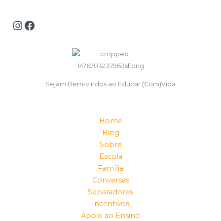
Sejam Bem-vindos ao Educar (Com)Vida
Home
Blog
Sobre
Escola
Família
Conversas
Separadores
Incentivos
Apoio ao Ensino