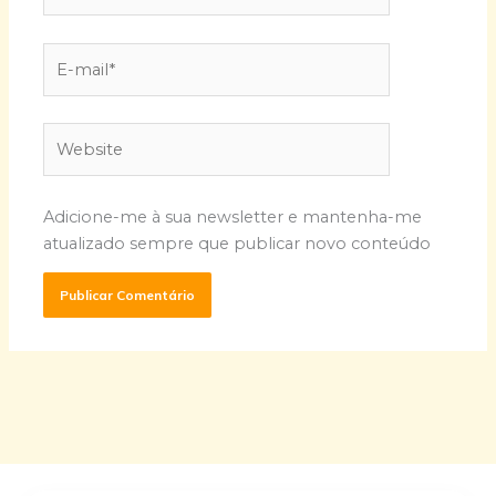
E-
mail*
Website
Adicione-me à sua newsletter e mantenha-me
atualizado sempre que publicar novo conteúdo