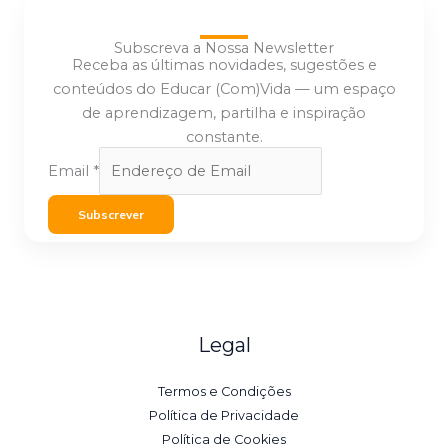
Subscreva a Nossa Newsletter
Receba as últimas novidades, sugestões e
conteúdos do Educar (Com)Vida — um espaço
de aprendizagem, partilha e inspiração
constante.
Email
*
Subscrever
Legal
Termos e Condições
Política de Privacidade
Política de Cookies