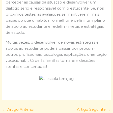
perceber as causas da situação e desenvolver um
diálogo sério e responsável com o estudante. Se, nos
próximos testes, as avaliações se mantiverem mais
baixas do que o habitual, o melhor é definir um plano
de apoio ao estudante e redefinir metas e estratégias
de estudo.
Muitas vezes, o desenvolver de novas estratégias e
apoios ao estudante poderá passar por procurar
outros profissionais: psicologia, explicações, orientação
vocacional, … Cabe às famílias tomarem decisões
atentas e concertadas!
←
Artigo Anterior
Artigo Seguinte
→