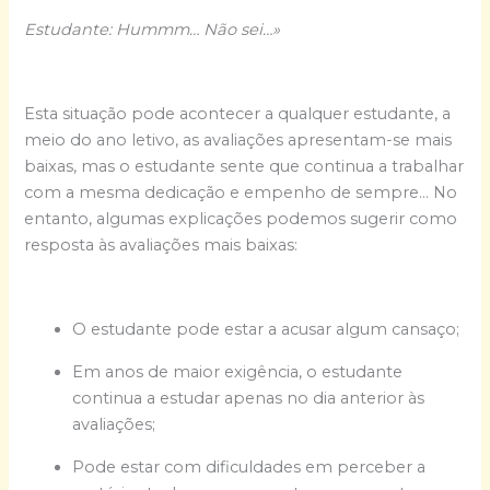
Estudante: Hummm… Não sei…»
Esta situação pode acontecer a qualquer estudante, a
meio do ano letivo, as avaliações apresentam-se mais
baixas, mas o estudante sente que continua a trabalhar
com a mesma dedicação e empenho de sempre… No
entanto, algumas explicações podemos sugerir como
resposta às avaliações mais baixas:
O estudante pode estar a acusar algum cansaço;
Em anos de maior exigência, o estudante
continua a estudar apenas no dia anterior às
avaliações;
Pode estar com dificuldades em perceber a