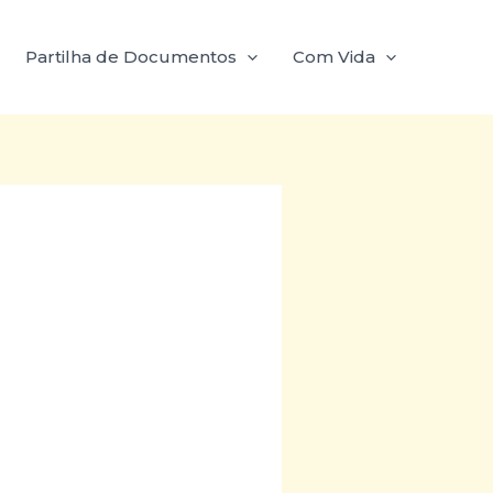
Partilha de Documentos
Com Vida