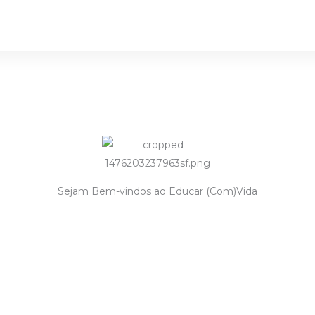
Sejam Bem-vindos ao Educar (Com)Vida