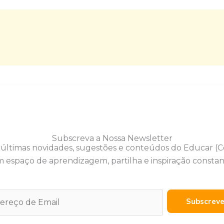
Subscreva a Nossa Newsletter
 últimas novidades, sugestões e conteúdos do Educar (
 espaço de aprendizagem, partilha e inspiração constan
Subscrev