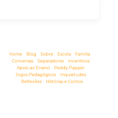
Home
Blog
Sobre
Escola
Família
Conversas
Separadores
Incentivos
Apoio ao Ensino
Peddy Papper
Jogos Pedagógicos
Inquietudes
Reflexões
Histórias e Contos