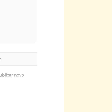
ublicar novo