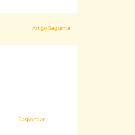
Artigo Seguinte
→
Responder