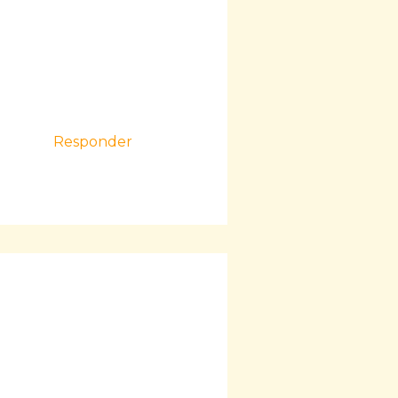
Responder