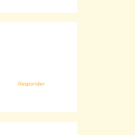
Responder