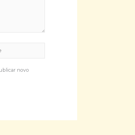
ublicar novo