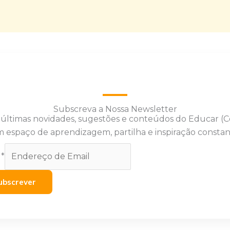
Subscreva a Nossa Newsletter
 últimas novidades, sugestões e conteúdos do Educar (
 espaço de aprendizagem, partilha e inspiração constan
l
*
ubscrever