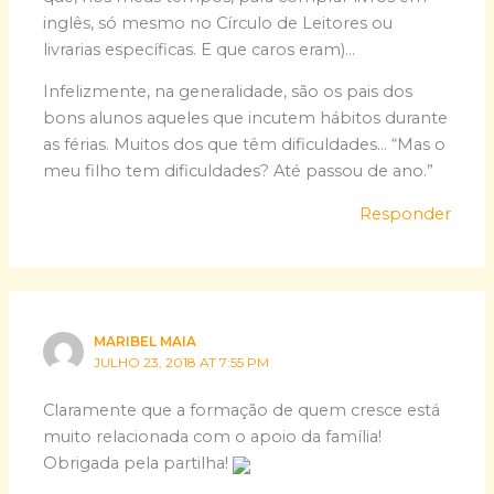
inglês, só mesmo no Círculo de Leitores ou
livrarias específicas. E que caros eram)…
Infelizmente, na generalidade, são os pais dos
bons alunos aqueles que incutem hábitos durante
as férias. Muitos dos que têm dificuldades… “Mas o
meu filho tem dificuldades? Até passou de ano.”
Responder
MARIBEL MAIA
JULHO 23, 2018 AT 7:55 PM
Claramente que a formação de quem cresce está
muito relacionada com o apoio da família!
Obrigada pela partilha!