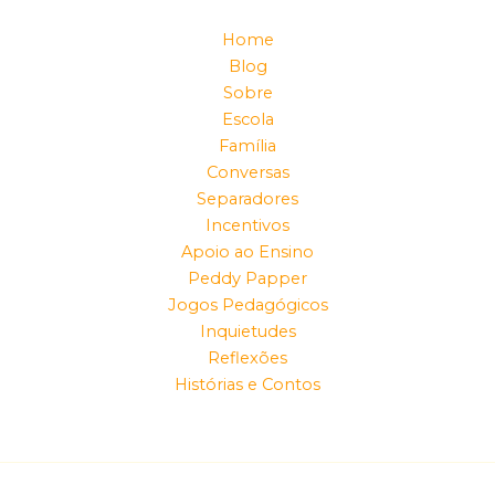
Home
Blog
Sobre
Escola
Família
Conversas
Separadores
Incentivos
Apoio ao Ensino
Peddy Papper
Jogos Pedagógicos
Inquietudes
Reflexões
Histórias e Contos