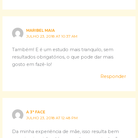
MARIBEL MAIA
JULHO 23, 2018 AT 10:37 AM
Também! E é um estudo mais tranquilo, sem
resultados obrigatórios, o que pode dar mais
gosto em fazê-lo!
Responder
A 3ª FACE
JULHO 23, 2018 AT 12:48 PM
Da minha experiência de mãe, isso resulta bem