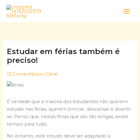
Skip
to
content
Estudar em férias também é
preciso!
12 Comentários
/
Geral
É verdade que a maioria dos estudantes não querem
estudar nas férias, querem brincar, descansar e divertir-
se. Penso que, nestas férias que são tão longas, existe
tempo para tudo.
No entanto, este estudo deve ser adaptado à