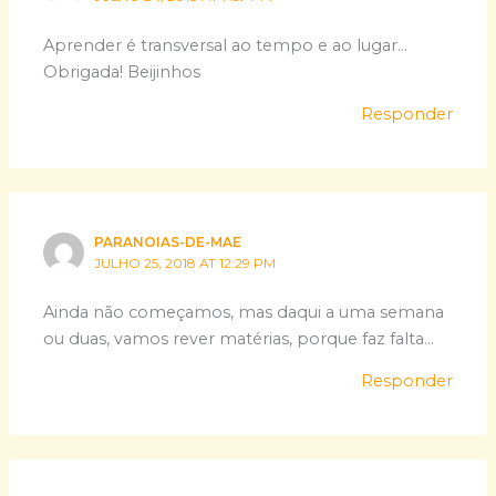
Aprender é transversal ao tempo e ao lugar…
Obrigada! Beijinhos
Responder
PARANOIAS-DE-MAE
JULHO 25, 2018 AT 12:29 PM
Ainda não começamos, mas daqui a uma semana
ou duas, vamos rever matérias, porque faz falta…
Responder