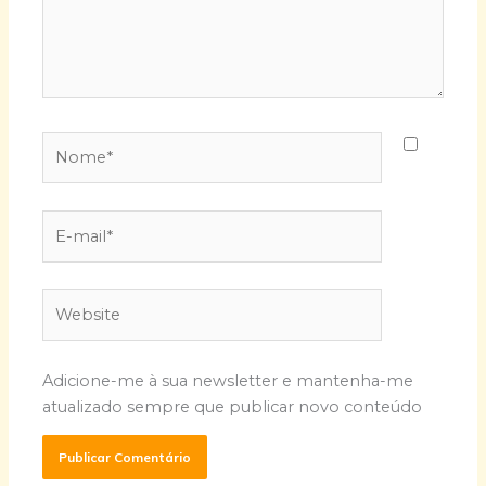
Nome*
E-
mail*
Website
Adicione-me à sua newsletter e mantenha-me
atualizado sempre que publicar novo conteúdo