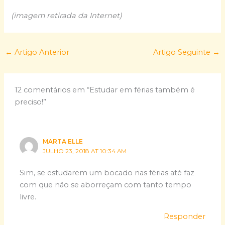
(imagem retirada da Internet)
←
Artigo Anterior
Artigo Seguinte
→
12 comentários em “Estudar em férias também é
preciso!”
MARTA ELLE
JULHO 23, 2018 AT 10:34 AM
Sim, se estudarem um bocado nas férias até faz
com que não se aborreçam com tanto tempo
livre.
Responder