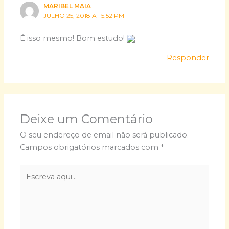
MARIBEL MAIA
JULHO 25, 2018 AT 5:52 PM
É isso mesmo! Bom estudo!
Responder
Deixe um Comentário
O seu endereço de email não será publicado.
Campos obrigatórios marcados com
*
Escreva
aqui...