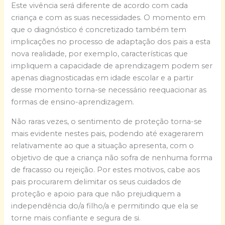
Este vivência será diferente de acordo com cada
criança e com as suas necessidades. O momento em
que o diagnóstico é concretizado também tem
implicações no processo de adaptação dos pais a esta
nova realidade, por exemplo, características que
impliquem a capacidade de aprendizagem podem ser
apenas diagnosticadas em idade escolar e a partir
desse momento torna-se necessário reequacionar as
formas de ensino-aprendizagem.
Não raras vezes, o sentimento de proteção torna-se
mais evidente nestes pais, podendo até exagerarem
relativamente ao que a situação apresenta, com o
objetivo de que a criança não sofra de nenhuma forma
de fracasso ou rejeição. Por estes motivos, cabe aos
pais procurarem delimitar os seus cuidados de
proteção e apoio para que não prejudiquem a
independência do/a filho/a e permitindo que ela se
torne mais confiante e segura de si.