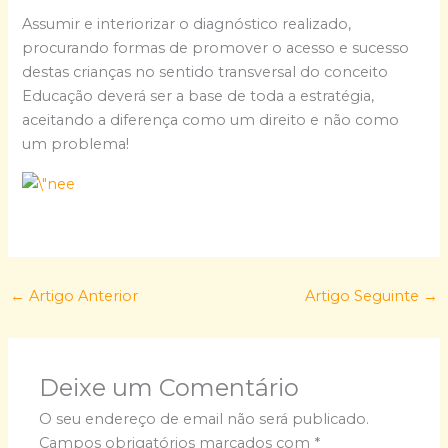
Assumir e interiorizar o diagnóstico realizado,
procurando formas de promover o acesso e sucesso
destas crianças no sentido transversal do conceito
Educação deverá ser a base de toda a estratégia,
aceitando a diferença como um direito e não como
um problema!
←
Artigo Anterior
Artigo Seguinte
→
Deixe um Comentário
O seu endereço de email não será publicado.
Campos obrigatórios marcados com
*