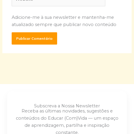
Adicione-me à sua newsletter e mantenha-me
atualizado sempre que publicar novo conteúdo
Subscreva a Nossa Newsletter
Receba as últimas novidades, sugestões e
conteúdos do Educar (Com)Vida — um espaço
de aprendizagem, partilha e inspiração
constante.