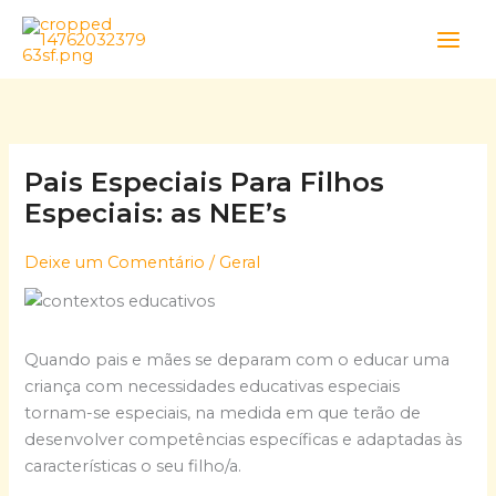
Skip
to
content
Pais Especiais Para Filhos
Especiais: as NEE’s
Deixe um Comentário
/
Geral
Quando pais e mães se deparam com o educar uma
criança com necessidades educativas especiais
tornam-se especiais, na medida em que terão de
desenvolver competências específicas e adaptadas às
características o seu filho/a.