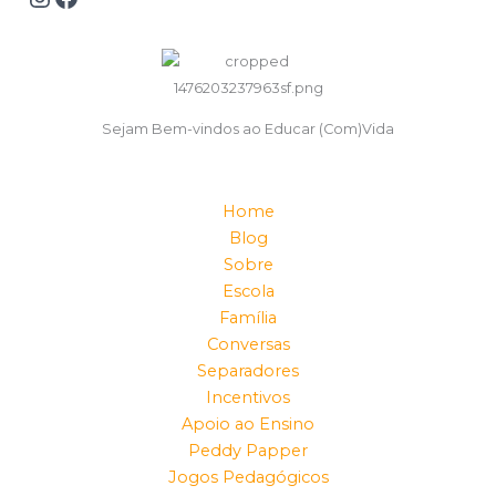
Sejam Bem-vindos ao Educar (Com)Vida
Home
Blog
Sobre
Escola
Família
Conversas
Separadores
Incentivos
Apoio ao Ensino
Peddy Papper
Jogos Pedagógicos