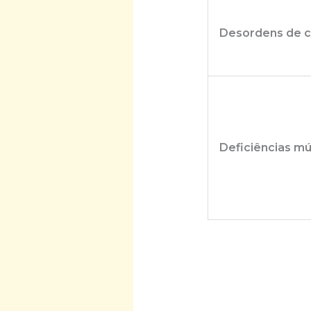
Desordens de 
Deficiências mú