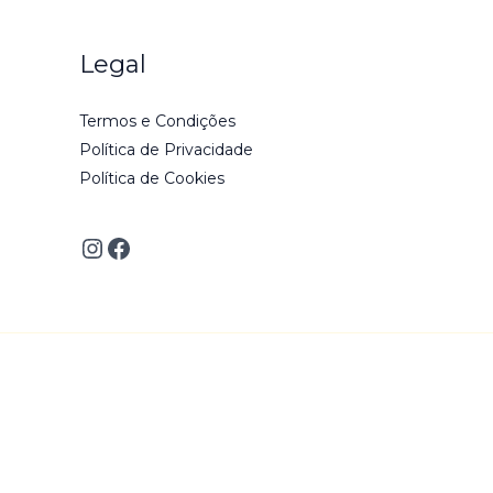
Legal
Termos e Condições
Política de Privacidade
Política de Cookies