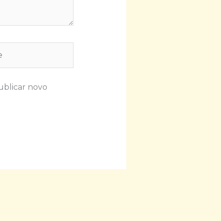
ublicar novo