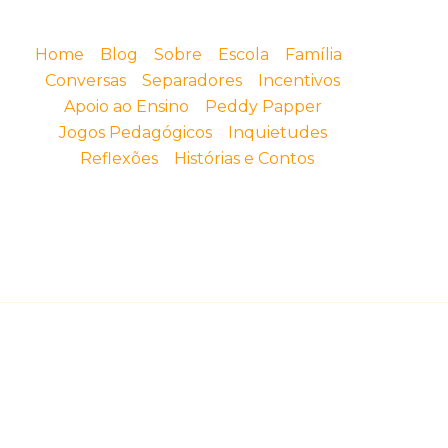
Home
Blog
Sobre
Escola
Família
Conversas
Separadores
Incentivos
Apoio ao Ensino
Peddy Papper
Jogos Pedagógicos
Inquietudes
Reflexões
Histórias e Contos