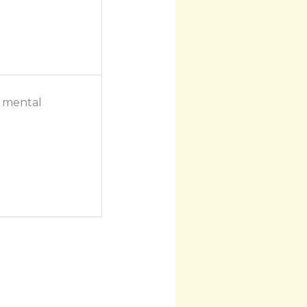
o mental