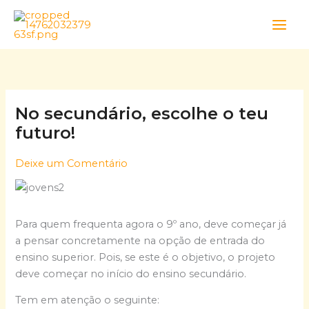
Skip
to
content
No secundário, escolhe o teu
futuro!
Deixe um Comentário
Para quem frequenta agora o 9º ano, deve começar já
a pensar concretamente na opção de entrada do
ensino superior. Pois, se este é o objetivo, o projeto
deve começar no início do ensino secundário.
Tem em atenção o seguinte: