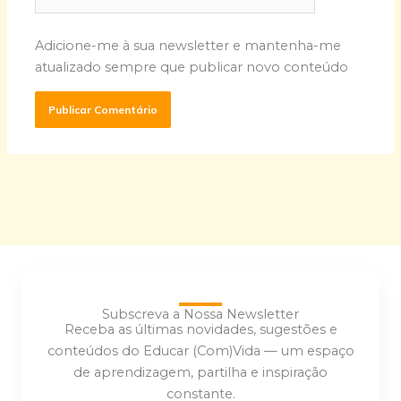
Adicione-me à sua newsletter e mantenha-me
atualizado sempre que publicar novo conteúdo
Subscreva a Nossa Newsletter
Receba as últimas novidades, sugestões e
conteúdos do Educar (Com)Vida — um espaço
de aprendizagem, partilha e inspiração
constante.