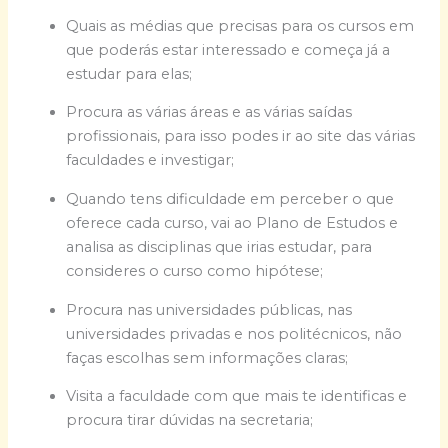
Quais as médias que precisas para os cursos em
que poderás estar interessado e começa já a
estudar para elas;
Procura as várias áreas e as várias saídas
profissionais, para isso podes ir ao site das várias
faculdades e investigar;
Quando tens dificuldade em perceber o que
oferece cada curso, vai ao Plano de Estudos e
analisa as disciplinas que irias estudar, para
consideres o curso como hipótese;
Procura nas universidades públicas, nas
universidades privadas e nos politécnicos, não
faças escolhas sem informações claras;
Visita a faculdade com que mais te identificas e
procura tirar dúvidas na secretaria;