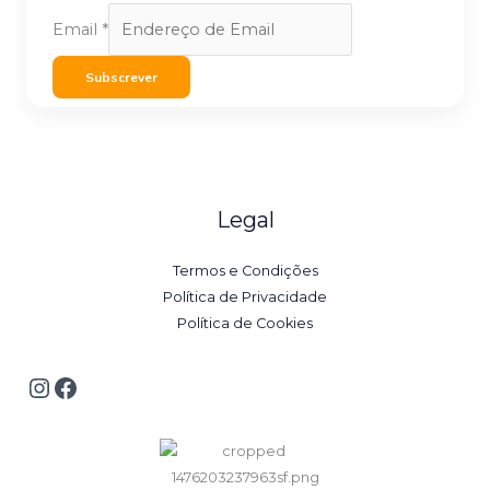
Email
*
Subscrever
Legal
Termos e Condições
Política de Privacidade
Política de Cookies