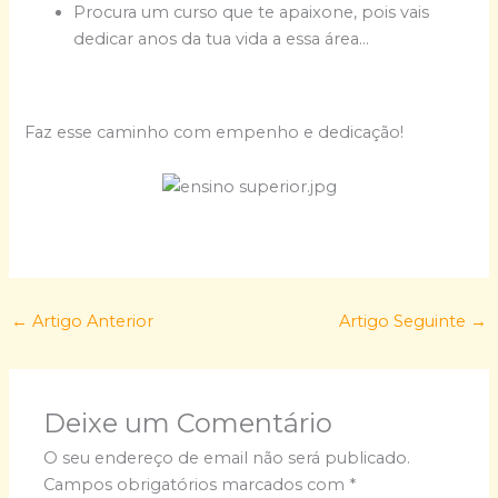
Procura um curso que te apaixone, pois vais
dedicar anos da tua vida a essa área…
Faz esse caminho com empenho e dedicação!
←
Artigo Anterior
Artigo Seguinte
→
Deixe um Comentário
O seu endereço de email não será publicado.
Campos obrigatórios marcados com
*