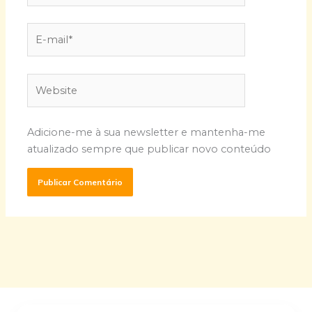
E-
mail*
Website
Adicione-me à sua newsletter e mantenha-me
atualizado sempre que publicar novo conteúdo