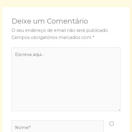
Deixe um Comentário
O seu endereço de email não será publicado.
Campos obrigatórios marcados com
*
Escreva
aqui...
Nome*