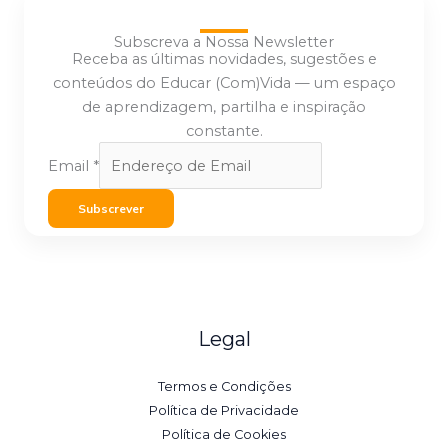
Subscreva a Nossa Newsletter
Receba as últimas novidades, sugestões e
conteúdos do Educar (Com)Vida — um espaço
de aprendizagem, partilha e inspiração
constante.
Email
*
Subscrever
Legal
Termos e Condições
Política de Privacidade
Política de Cookies