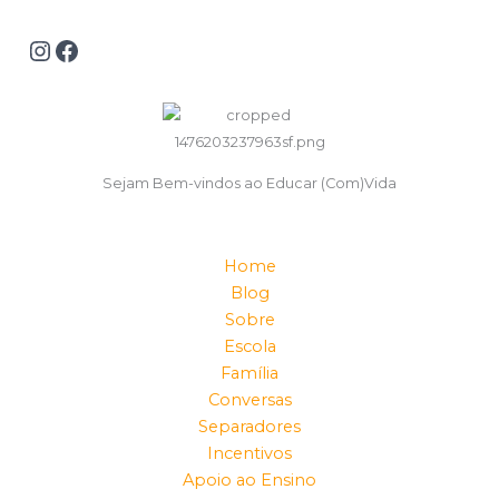
Sejam Bem-vindos ao Educar (Com)Vida
Home
Blog
Sobre
Escola
Família
Conversas
Separadores
Incentivos
Apoio ao Ensino