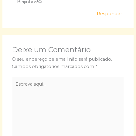
Beijinhos!🌻
Responder
Deixe um Comentário
O seu endereço de email não será publicado.
Campos obrigatórios marcados com
*
Escreva
aqui...