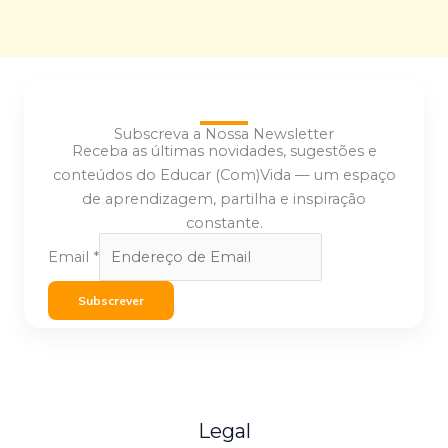
Subscreva a Nossa Newsletter
Receba as últimas novidades, sugestões e
conteúdos do Educar (Com)Vida — um espaço
de aprendizagem, partilha e inspiração
constante.
Email
*
Subscrever
Legal