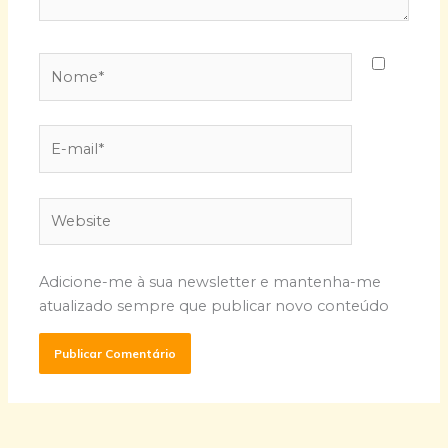
Nome*
E-
mail*
Website
Adicione-me à sua newsletter e mantenha-me
atualizado sempre que publicar novo conteúdo