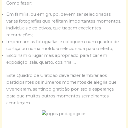
Como fazer:
Em família, ou em grupo, devem ser selecionadas
várias fotografias que reflitam importantes momentos,
individuais e coletivos, que tragam excelentes
recordações;
Imprimam as fotografias e coloquem num quadro de
cortiça ou numa moldura selecionada para o efeito;
Escolham o lugar mais apropriado para ficar em
exposição: sala, quarto, cozinha, …
Este Quadro de Gratidão deve fazer lembrar aos
participantes os inúmeros momentos de alegria que
vivenciaram, sentindo gratidão por isso e esperança
para que muitos outros momentos semelhantes
aconteçam.