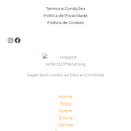
Termos e Condições
Política de Privacidade
Política de Cookies
Sejam Bem-vindos ao Educar (Com)Vida
Home
Blog
Sobre
Escola
Família