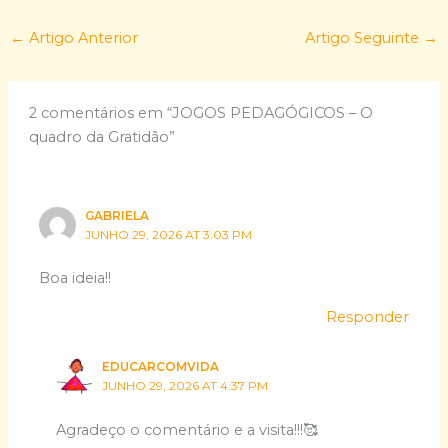
←
Artigo Anterior
Artigo Seguinte
→
2 comentários em “JOGOS PEDAGÓGICOS – O
quadro da Gratidão”
GABRIELA
JUNHO 29, 2026 AT 3:03 PM
Boa ideia!!
Responder
EDUCARCOMVIDA
JUNHO 29, 2026 AT 4:37 PM
Agradeço o comentário e a visita!!!🥰