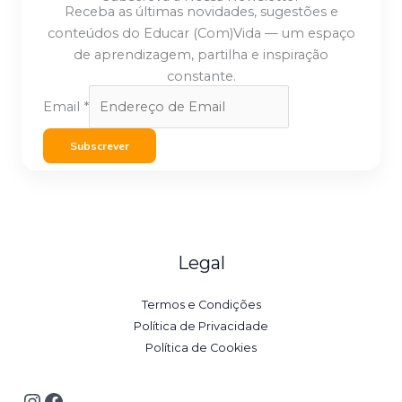
Receba as últimas novidades, sugestões e
conteúdos do Educar (Com)Vida — um espaço
de aprendizagem, partilha e inspiração
constante.
Email
*
Subscrever
Legal
Termos e Condições
Política de Privacidade
Política de Cookies