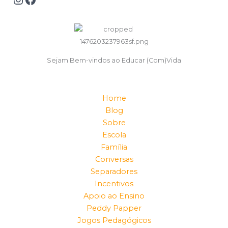
Sejam Bem-vindos ao Educar (Com)Vida
Home
Blog
Sobre
Escola
Família
Conversas
Separadores
Incentivos
Apoio ao Ensino
Peddy Papper
Jogos Pedagógicos