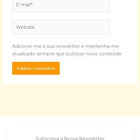
E-
mail*
Website
Adicione-me à sua newsletter e mantenha-me
atualizado sempre que publicar novo conteúdo
Subscreva a Nossa Newsletter