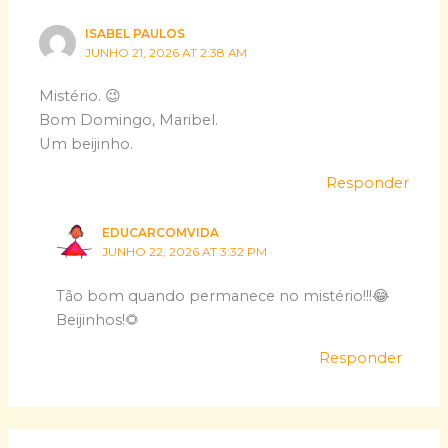
ISABEL PAULOS
JUNHO 21, 2026 AT 2:38 AM
Mistério. 😉
Bom Domingo, Maribel.
Um beijinho.
Responder
EDUCARCOMVIDA
JUNHO 22, 2026 AT 3:32 PM
Tão bom quando permanece no mistério!!!😂
Beijinhos!🌻
Responder