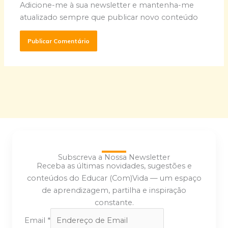
Adicione-me à sua newsletter e mantenha-me
atualizado sempre que publicar novo conteúdo
Subscreva a Nossa Newsletter
Receba as últimas novidades, sugestões e
conteúdos do Educar (Com)Vida — um espaço
de aprendizagem, partilha e inspiração
constante.
Email
*