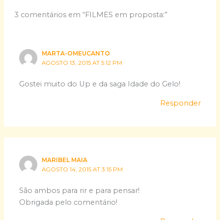
3 comentários em “FILMES em proposta:”
MARTA-OMEUCANTO
AGOSTO 13, 2015 AT 5:12 PM
Gostei muito do Up e da saga Idade do Gelo!
Responder
MARIBEL MAIA
AGOSTO 14, 2015 AT 3:15 PM
São ambos para rir e para pensar!
Obrigada pelo comentário!