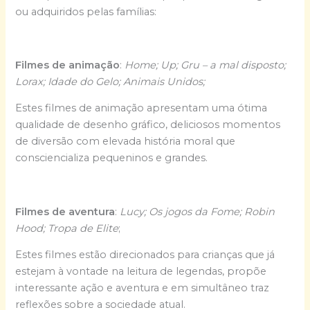
ou adquiridos pelas famílias:
Filmes de animação
:
Home; Up; Gru – a mal disposto;
Lorax; Idade do Gelo; Animais Unidos;
Estes filmes de animação apresentam uma ótima
qualidade de desenho gráfico, deliciosos momentos
de diversão com elevada história moral que
consciencializa pequeninos e grandes.
Filmes de aventura
:
Lucy; Os jogos da Fome; Robin
Hood; Tropa de Elite
;
Estes filmes estão direcionados para crianças que já
estejam à vontade na leitura de legendas, propõe
interessante ação e aventura e em simultâneo traz
reflexões sobre a sociedade atual.