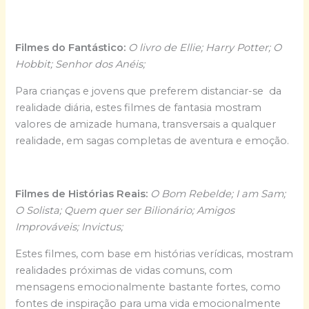
Filmes do Fantástico:
O livro de Ellie;
Harry Potter; O
Hobbit; Senhor dos Anéis;
Para crianças e jovens que preferem distanciar-se da
realidade diária, estes filmes de fantasia mostram
valores de amizade humana, transversais a qualquer
realidade, em sagas completas de aventura e emoção.
Filmes de Histórias Reais:
O Bom Rebelde; I am Sam;
O Solista; Quem quer ser Bilionário; Amigos
Improváveis; Invictus;
Estes filmes, com base em histórias verídicas, mostram
realidades próximas de vidas comuns, com
mensagens emocionalmente bastante fortes, como
fontes de inspiração para uma vida emocionalmente