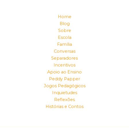
Home
Blog
Sobre
Escola
Família
Conversas
Separadores
Incentivos
Apoio ao Ensino
Peddy Papper
Jogos Pedagógicos
Inquietudes
Reflexões
Histórias e Contos