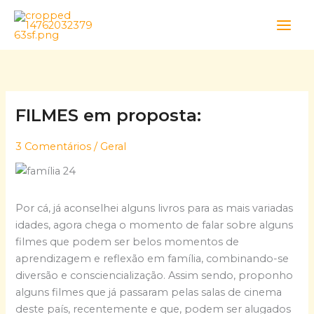
Skip
to
content
FILMES em proposta:
3 Comentários
/
Geral
Por cá, já aconselhei alguns livros para as mais variadas
idades, agora chega o momento de falar sobre alguns
filmes que podem ser belos momentos de
aprendizagem e reflexão em família, combinando-se
diversão e consciencialização. Assim sendo, proponho
alguns filmes que já passaram pelas salas de cinema
deste país, recentemente e que, podem ser alugados