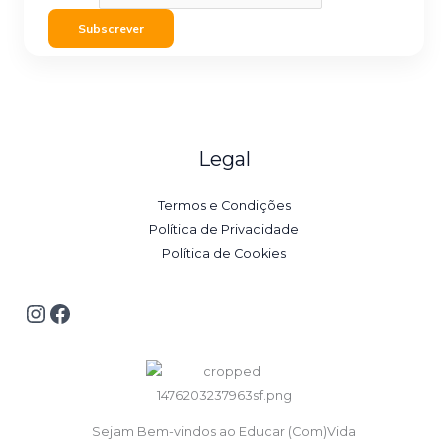
Subscrever
Legal
Termos e Condições
Política de Privacidade
Política de Cookies
Sejam Bem-vindos ao Educar (Com)Vida