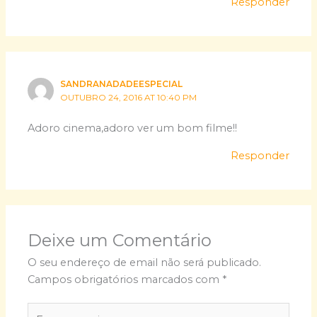
Responder
SANDRANADADEESPECIAL
OUTUBRO 24, 2016 AT 10:40 PM
Adoro cinema,adoro ver um bom filme!!
Responder
Deixe um Comentário
O seu endereço de email não será publicado.
Campos obrigatórios marcados com
*
Escreva