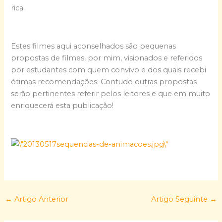
rica.
Estes filmes aqui aconselhados são pequenas
propostas de filmes, por mim, visionados e referidos
por estudantes com quem convivo e dos quais recebi
ótimas recomendações. Contudo outras propostas
serão pertinentes referir pelos leitores e que em muito
enriquecerá esta publicação!
←
Artigo Anterior
Artigo Seguinte
→