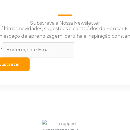
Subscreva a Nossa Newsletter
 últimas novidades, sugestões e conteúdos do Educar (
 espaço de aprendizagem, partilha e inspiração constan
l
*
ubscrever