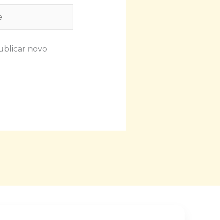
ublicar novo