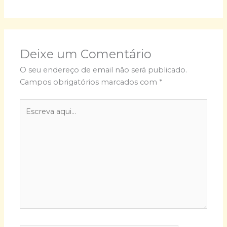
Deixe um Comentário
O seu endereço de email não será publicado.
Campos obrigatórios marcados com
*
Escreva
aqui...