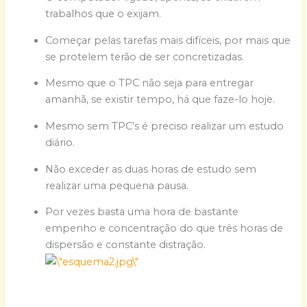
trabalhos que o exijam.
Começar pelas tarefas mais difíceis, por mais que
se protelem terão de ser concretizadas.
Mesmo que o TPC não seja para entregar
amanhã, se existir tempo, há que faze-lo hoje.
Mesmo sem TPC’s é preciso realizar um estudo
diário.
Não exceder as duas horas de estudo sem
realizar uma pequena pausa.
Por vezes basta uma hora de bastante
empenho e concentração do que três horas de
dispersão e constante distração.