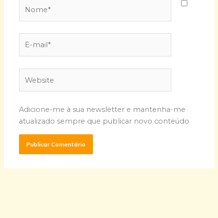
Nome*
E-
mail*
Website
Adicione-me à sua newsletter e mantenha-me
atualizado sempre que publicar novo conteúdo