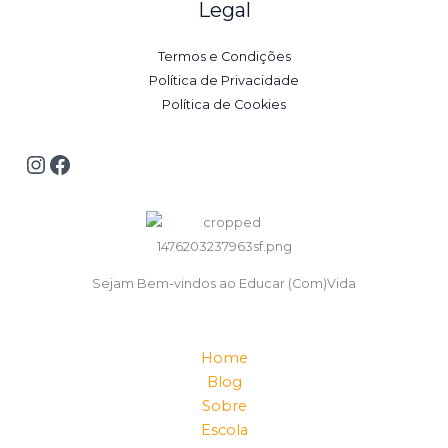
Legal
Termos e Condições
Política de Privacidade
Política de Cookies
Sejam Bem-vindos ao Educar (Com)Vida
Home
Blog
Sobre
Escola