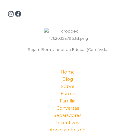
Sejam Bem-vindos ao Educar (Com)Vida
Home
Blog
Sobre
Escola
Família
Conversas
Separadores
Incentivos
Apoio ao Ensino