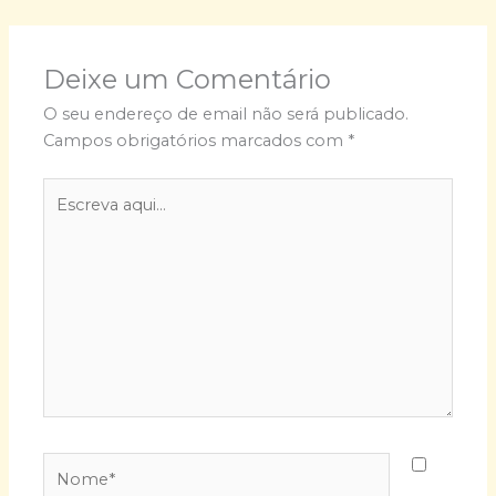
Deixe um Comentário
O seu endereço de email não será publicado.
Campos obrigatórios marcados com
*
Escreva
aqui...
Nome*