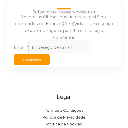
Subscreva a Nossa Newsletter
Receba as últimas novidades, sugestões e
conteúdos do Educar (Com)Vida — um espaço
de aprendizagem, partilha e inspiração
constante.
Email
*
Subscrever
Legal
Termos e Condições
Política de Privacidade
Política de Cookies