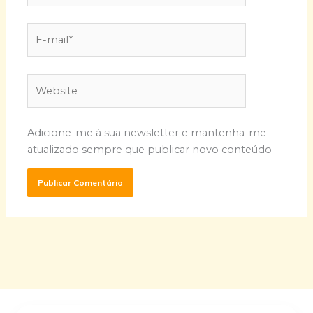
E-
mail*
Website
Adicione-me à sua newsletter e mantenha-me
atualizado sempre que publicar novo conteúdo