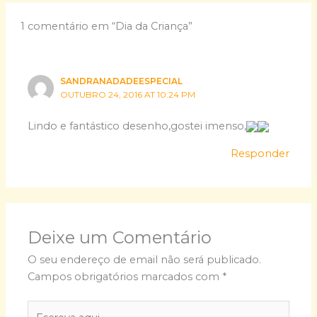
1 comentário em “Dia da Criança”
SANDRANADADEESPECIAL
OUTUBRO 24, 2016 AT 10:24 PM
Lindo e fantástico desenho,gostei imenso,
Responder
Deixe um Comentário
O seu endereço de email não será publicado.
Campos obrigatórios marcados com
*
Escreva