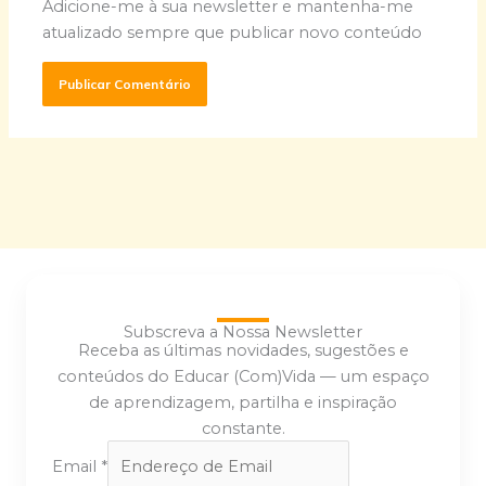
Adicione-me à sua newsletter e mantenha-me
atualizado sempre que publicar novo conteúdo
Subscreva a Nossa Newsletter
Receba as últimas novidades, sugestões e
conteúdos do Educar (Com)Vida — um espaço
de aprendizagem, partilha e inspiração
constante.
Email
*