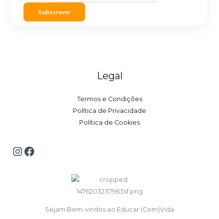
Subscrever
Legal
Termos e Condições
Política de Privacidade
Política de Cookies
Sejam Bem-vindos ao Educar (Com)Vida