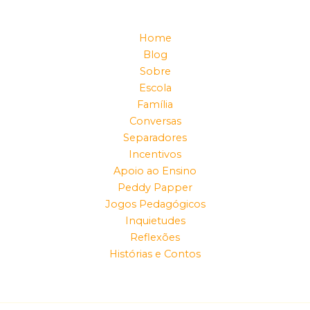
Home
Blog
Sobre
Escola
Família
Conversas
Separadores
Incentivos
Apoio ao Ensino
Peddy Papper
Jogos Pedagógicos
Inquietudes
Reflexões
Histórias e Contos