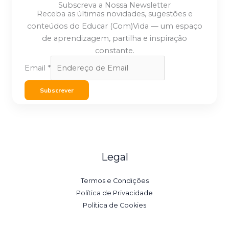
Subscreva a Nossa Newsletter
Receba as últimas novidades, sugestões e
conteúdos do Educar (Com)Vida — um espaço
de aprendizagem, partilha e inspiração
constante.
Email
*
Subscrever
Legal
Termos e Condições
Política de Privacidade
Política de Cookies