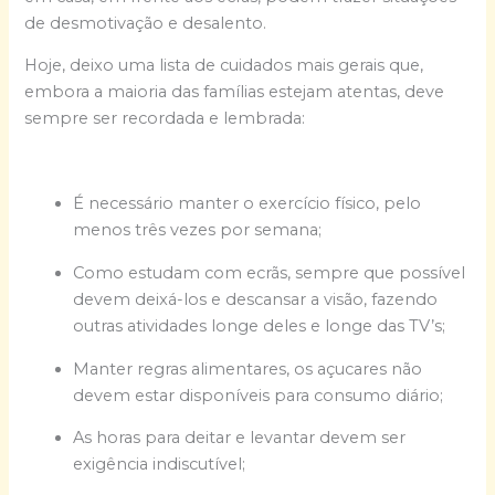
de desmotivação e desalento.
Hoje, deixo uma lista de cuidados mais gerais que,
embora a maioria das famílias estejam atentas, deve
sempre ser recordada e lembrada:
É necessário manter o exercício físico, pelo
menos três vezes por semana;
Como estudam com ecrãs, sempre que possível
devem deixá-los e descansar a visão, fazendo
outras atividades longe deles e longe das TV’s;
Manter regras alimentares, os açucares não
devem estar disponíveis para consumo diário;
As horas para deitar e levantar devem ser
exigência indiscutível;