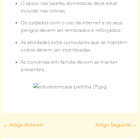
O apoio nas tarefas domésticas deve estar
incluído nas rotinas;
Os cuidados com o uso da internet e os seus
perigos devem ser lembrados e reforçados;
As atividades extra curriculares que se mantêm
online devem ser incentivadas;
As conversas em família devem se manter
presentes…
←
Artigo Anterior
Artigo Seguinte
→