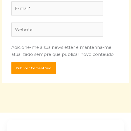
E-
mail*
Website
Adicione-me à sua newsletter e mantenha-me
atualizado sempre que publicar novo conteúdo