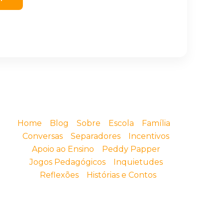
Home
Blog
Sobre
Escola
Família
Conversas
Separadores
Incentivos
Apoio ao Ensino
Peddy Papper
Jogos Pedagógicos
Inquietudes
Reflexões
Histórias e Contos