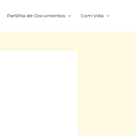
Partilha de Documentos
Com Vida