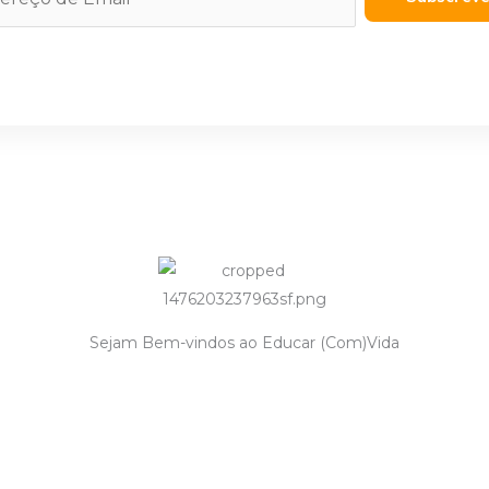
Sejam Bem-vindos ao Educar (Com)Vida