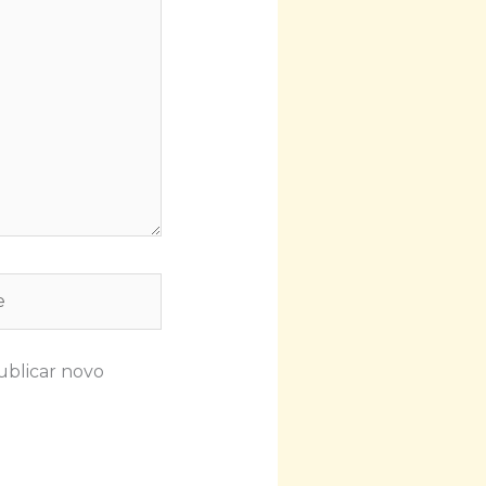
ublicar novo