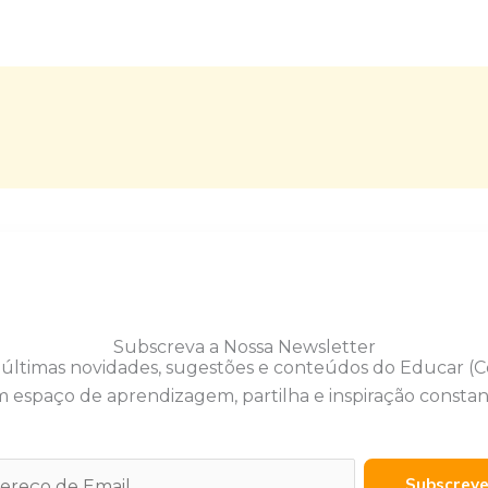
Subscreva a Nossa Newsletter
 últimas novidades, sugestões e conteúdos do Educar (
 espaço de aprendizagem, partilha e inspiração constan
Subscrev