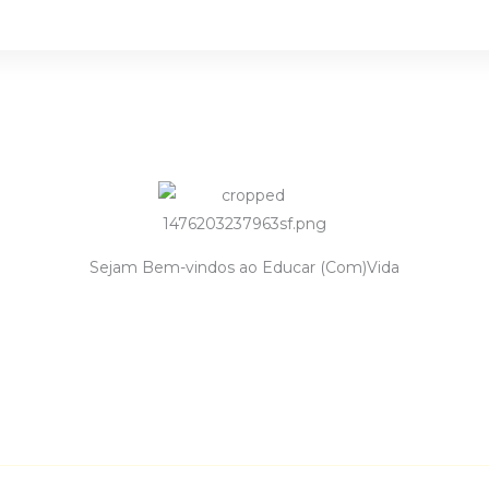
Sejam Bem-vindos ao Educar (Com)Vida