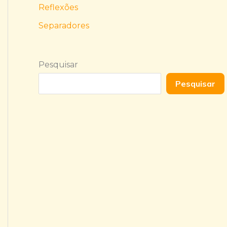
Reflexões
Separadores
Pesquisar
Pesquisar