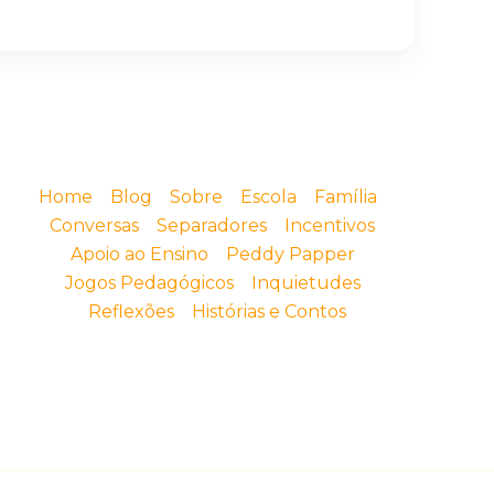
Home
Blog
Sobre
Escola
Família
Conversas
Separadores
Incentivos
Apoio ao Ensino
Peddy Papper
Jogos Pedagógicos
Inquietudes
Reflexões
Histórias e Contos