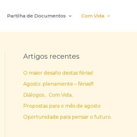
Partilha de Documentos
Com Vida
Artigos recentes
O maior desafio destas férias!
Agosto: plenamente – férias!!!
Diálogos… Com Vida..
Propostas para o mês de agosto
Oportunidade para pensar o futuro.