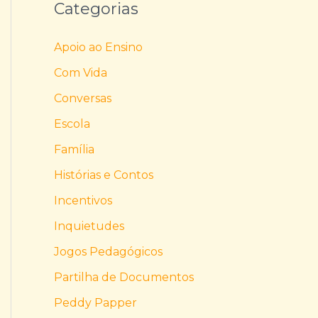
Categorias
Apoio ao Ensino
Com Vida
Conversas
Escola
Família
Histórias e Contos
Incentivos
Inquietudes
Jogos Pedagógicos
Partilha de Documentos
Peddy Papper