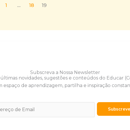
1
…
18
19
Subscreva a Nossa Newsletter
 últimas novidades, sugestões e conteúdos do Educar (
 espaço de aprendizagem, partilha e inspiração constan
Subscrev