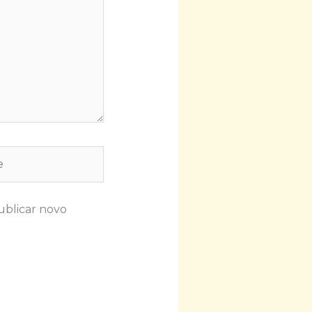
ublicar novo