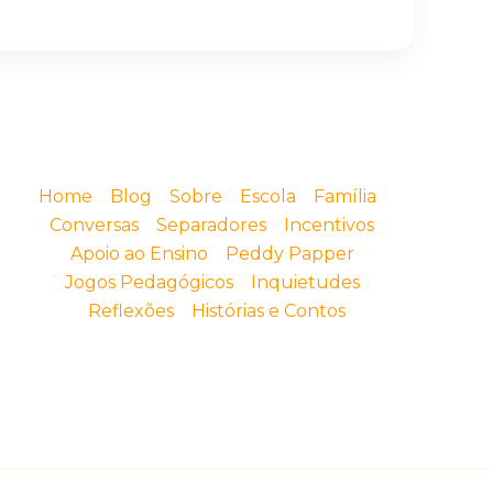
Home
Blog
Sobre
Escola
Família
Conversas
Separadores
Incentivos
Apoio ao Ensino
Peddy Papper
Jogos Pedagógicos
Inquietudes
Reflexões
Histórias e Contos