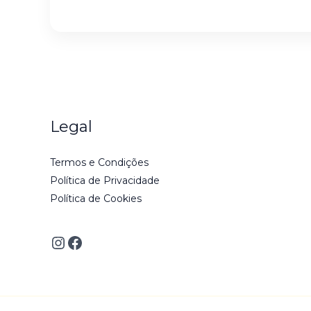
Legal
Termos e Condições
Política de Privacidade
Política de Cookies