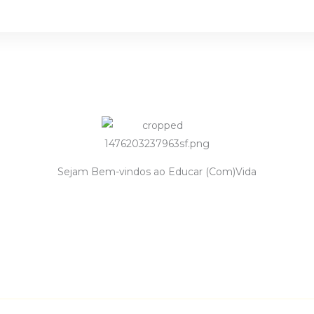
Sejam Bem-vindos ao Educar (Com)Vida