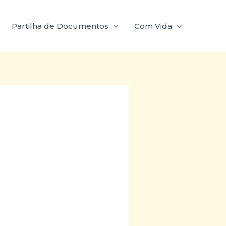
Partilha de Documentos
Com Vida