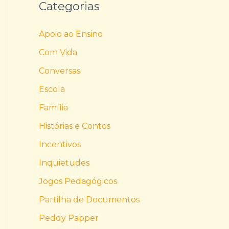
Categorias
Apoio ao Ensino
Com Vida
Conversas
Escola
Família
Histórias e Contos
Incentivos
Inquietudes
Jogos Pedagógicos
Partilha de Documentos
Peddy Papper