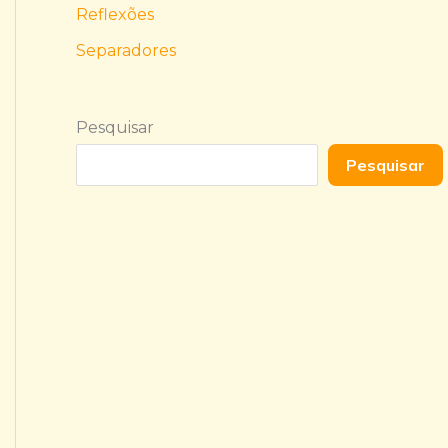
Reflexões
Separadores
Pesquisar
Pesquisar