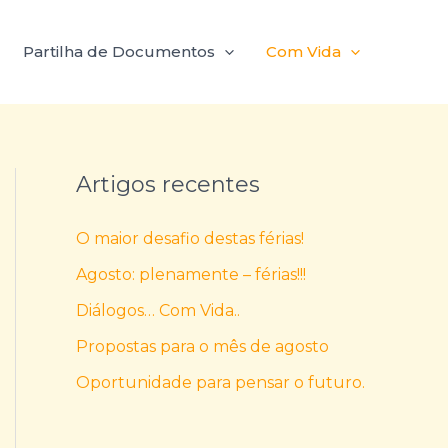
Partilha de Documentos
Com Vida
Artigos recentes
O maior desafio destas férias!
Agosto: plenamente – férias!!!
Diálogos… Com Vida..
Propostas para o mês de agosto
Oportunidade para pensar o futuro.