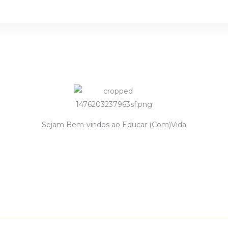
Sejam Bem-vindos ao Educar (Com)Vida