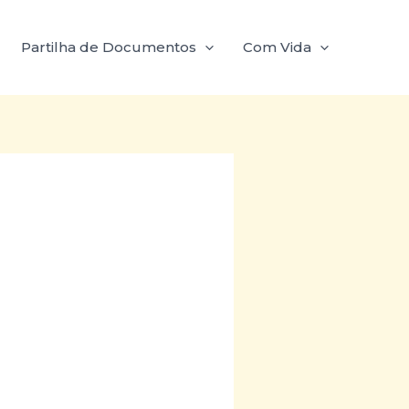
Partilha de Documentos
Com Vida