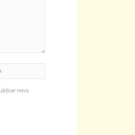
ublicar novo