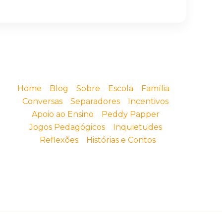
Home
Blog
Sobre
Escola
Família
Conversas
Separadores
Incentivos
Apoio ao Ensino
Peddy Papper
Jogos Pedagógicos
Inquietudes
Reflexões
Histórias e Contos