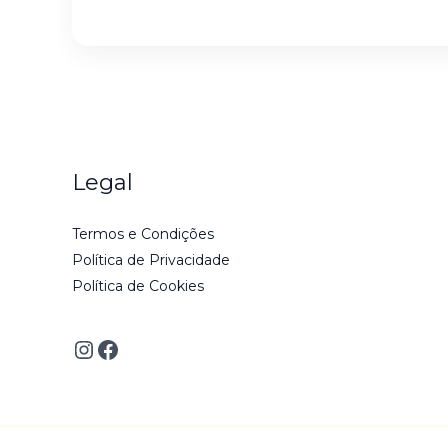
Legal
Termos e Condições
Política de Privacidade
Política de Cookies