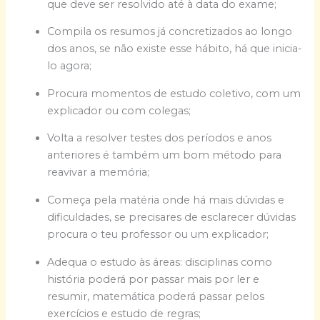
que deve ser resolvido até à data do exame;
Compila os resumos já concretizados ao longo
dos anos, se não existe esse hábito, há que inicia-
lo agora;
Procura momentos de estudo coletivo, com um
explicador ou com colegas;
Volta a resolver testes dos períodos e anos
anteriores é também um bom método para
reavivar a memória;
Começa pela matéria onde há mais dúvidas e
dificuldades, se precisares de esclarecer dúvidas
procura o teu professor ou um explicador;
Adequa o estudo às áreas: disciplinas como
história poderá por passar mais por ler e
resumir, matemática poderá passar pelos
exercícios e estudo de regras;