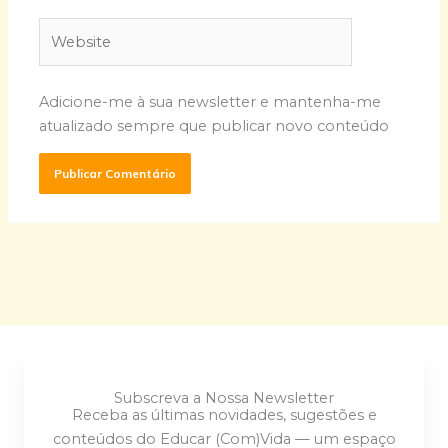
Website
Adicione-me à sua newsletter e mantenha-me
atualizado sempre que publicar novo conteúdo
Subscreva a Nossa Newsletter
Receba as últimas novidades, sugestões e
conteúdos do Educar (Com)Vida — um espaço