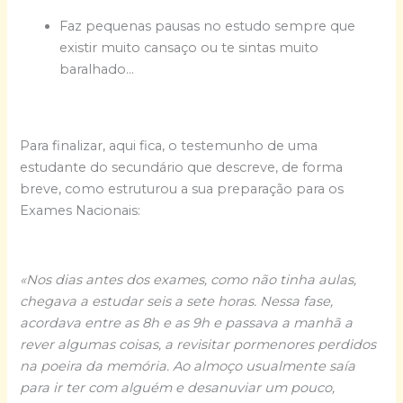
Faz pequenas pausas no estudo sempre que
existir muito cansaço ou te sintas muito
baralhado…
Para finalizar, aqui fica, o testemunho de uma
estudante do secundário que descreve, de forma
breve, como estruturou a sua preparação para os
Exames Nacionais:
«Nos dias antes dos exames, como não tinha aulas,
chegava a estudar seis a sete horas. Nessa fase,
acordava entre as 8h e as 9h e passava a manhã a
rever algumas coisas, a revisitar pormenores perdidos
na poeira da memória. Ao almoço usualmente saía
para ir ter com alguém e desanuviar um pouco,