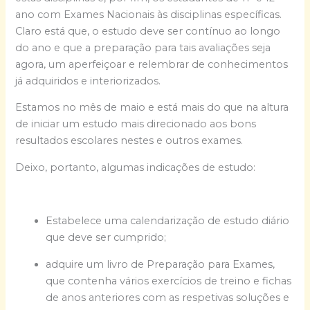
ano com Exames Nacionais às disciplinas específicas.
Claro está que, o estudo deve ser contínuo ao longo
do ano e que a preparação para tais avaliações seja
agora, um aperfeiçoar e relembrar de conhecimentos
já adquiridos e interiorizados.
Estamos no mês de maio e está mais do que na altura
de iniciar um estudo mais direcionado aos bons
resultados escolares nestes e outros exames.
Deixo, portanto, algumas indicações de estudo:
Estabelece uma calendarização de estudo diário
que deve ser cumprido;
adquire um livro de Preparação para Exames,
que contenha vários exercícios de treino e fichas
de anos anteriores com as respetivas soluções e