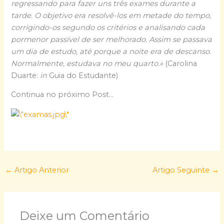
regressando para fazer uns três exames durante a
tarde. O objetivo era resolvê-los em metade do tempo,
corrigindo-os segundo os critérios e analisando cada
pormenor passível de ser melhorado. Assim se passava
um dia de estudo, até porque a noite era de descanso.
Normalmente, estudava no meu quarto.»
(Carolina
Duarte:
in
Guia do Estudante)
Continua no próximo Post…
←
Artigo Anterior
Artigo Seguinte
→
Deixe um Comentário