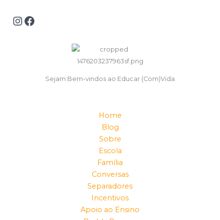
Sejam Bem-vindos ao Educar (Com)Vida
Home
Blog
Sobre
Escola
Família
Conversas
Separadores
Incentivos
Apoio ao Ensino