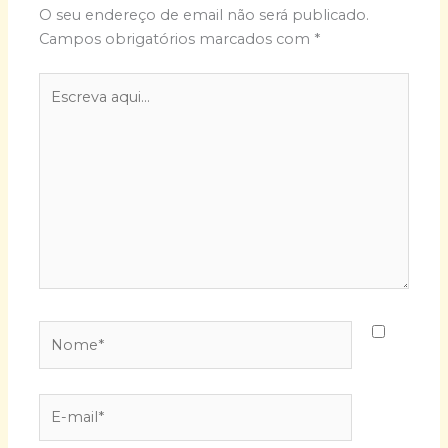
O seu endereço de email não será publicado.
Campos obrigatórios marcados com
*
Escreva
aqui...
Nome*
E-
mail*