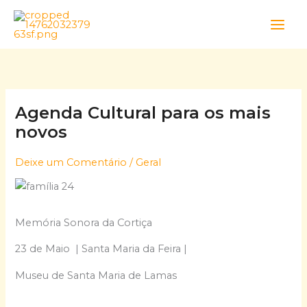
Skip
to
content
Agenda Cultural para os mais
novos
Deixe um Comentário
/
Geral
Memória Sonora da Cortiça
23 de Maio | Santa Maria da Feira |
Museu de Santa Maria de Lamas