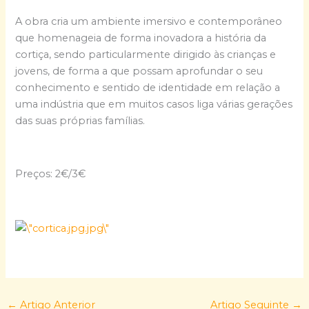
A obra cria um ambiente imersivo e contemporâneo
que homenageia de forma inovadora a história da
cortiça, sendo particularmente dirigido às crianças e
jovens, de forma a que possam aprofundar o seu
conhecimento e sentido de identidade em relação a
uma indústria que em muitos casos liga várias gerações
das suas próprias famílias.
Preços: 2€/3€
←
Artigo Anterior
Artigo Seguinte
→