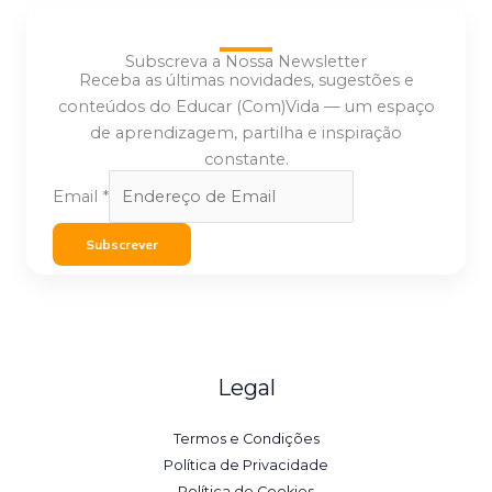
Subscreva a Nossa Newsletter
Receba as últimas novidades, sugestões e
conteúdos do Educar (Com)Vida — um espaço
de aprendizagem, partilha e inspiração
constante.
Email
*
Subscrever
Legal
Termos e Condições
Política de Privacidade
Política de Cookies