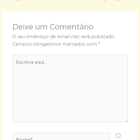
Deixe um Comentário
O seu endereço de email não será publicado.
Campos obrigatórios marcados com
*
Escreva
aqui...
Nome*