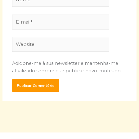
E-
mail*
Website
Adicione-me à sua newsletter e mantenha-me
atualizado sempre que publicar novo conteúdo