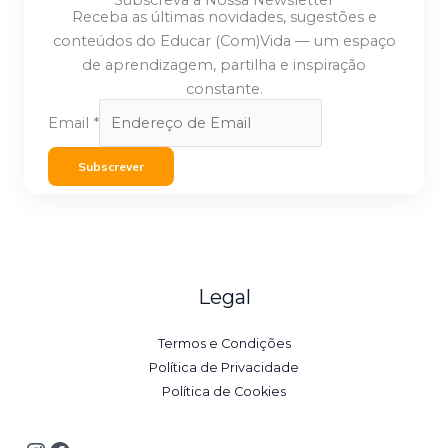
Receba as últimas novidades, sugestões e
conteúdos do Educar (Com)Vida — um espaço
de aprendizagem, partilha e inspiração
constante.
Email
*
Subscrever
Legal
Termos e Condições
Política de Privacidade
Política de Cookies