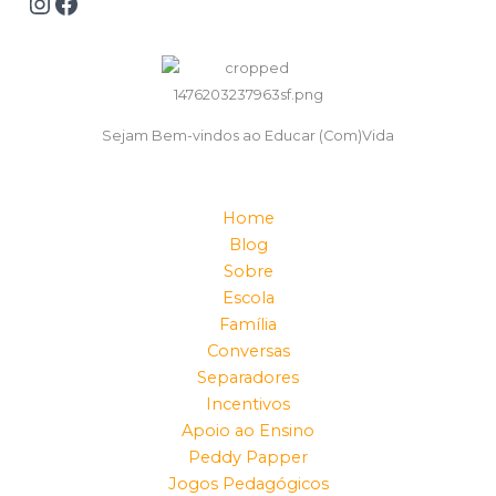
Sejam Bem-vindos ao Educar (Com)Vida
Home
Blog
Sobre
Escola
Família
Conversas
Separadores
Incentivos
Apoio ao Ensino
Peddy Papper
Jogos Pedagógicos