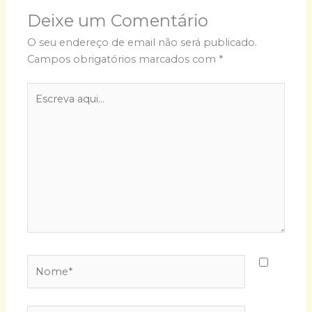
Deixe um Comentário
O seu endereço de email não será publicado.
Campos obrigatórios marcados com
*
Escreva
aqui...
Nome*