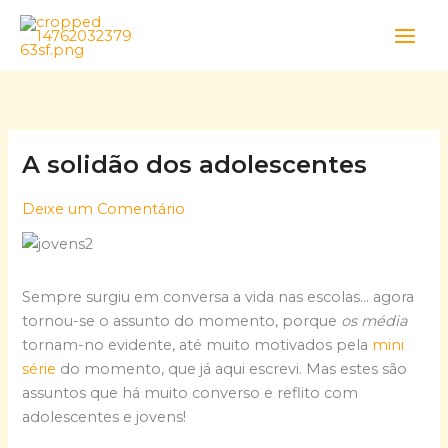
Skip
to
content
A solidão dos adolescentes
Deixe um Comentário
Sempre surgiu em conversa a vida nas escolas… agora
tornou-se o assunto do momento, porque
os média
tornam-no evidente, até muito motivados pela
mini
série
do momento, que já aqui escrevi. Mas estes são
assuntos que há muito converso e reflito com
adolescentes e jovens!