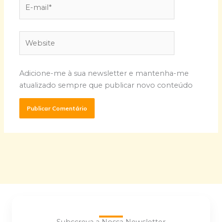
E-
mail*
Website
Adicione-me à sua newsletter e mantenha-me
atualizado sempre que publicar novo conteúdo
Subscreva a Nossa Newsletter