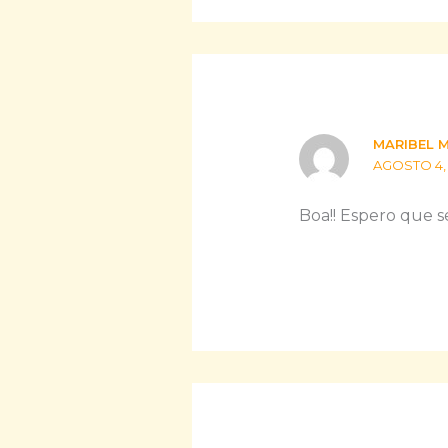
MARIBEL 
AGOSTO 4, 
Boa!! Espero que se