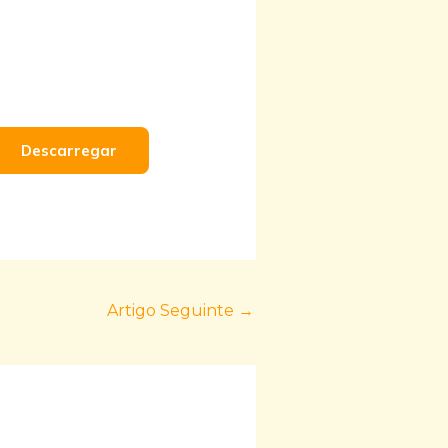
Descarregar
Artigo Seguinte
→