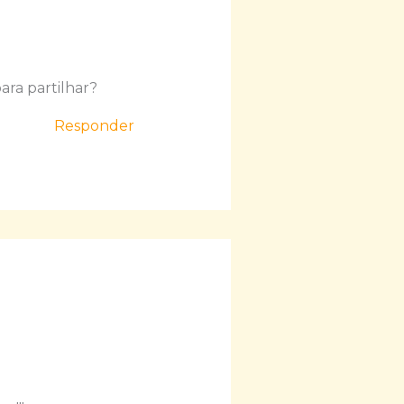
ara partilhar?
Responder