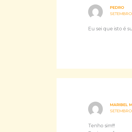
PEDRO
SETEMBRO 8
Eu sei que isto é 
MARIBEL 
SETEMBRO 8
Tenho sim!!!