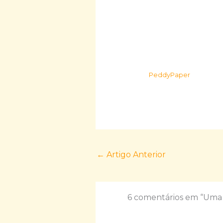
PeddyPaper
←
Artigo Anterior
6 comentários em “Uma 