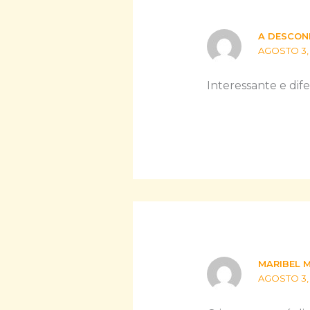
A DESCON
AGOSTO 3, 2
Interessante e dife
MARIBEL 
AGOSTO 3, 2