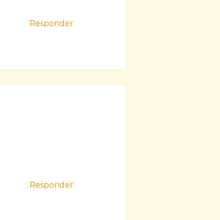
Responder
Responder