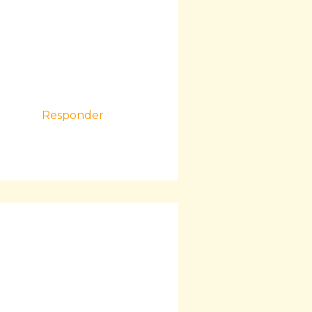
Responder