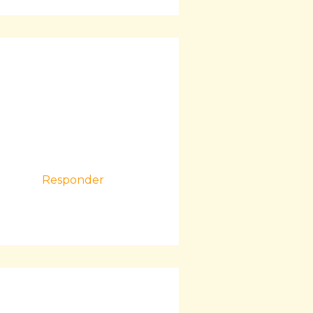
Responder