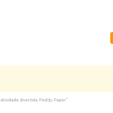
atividade divertida: Peddy Paper”