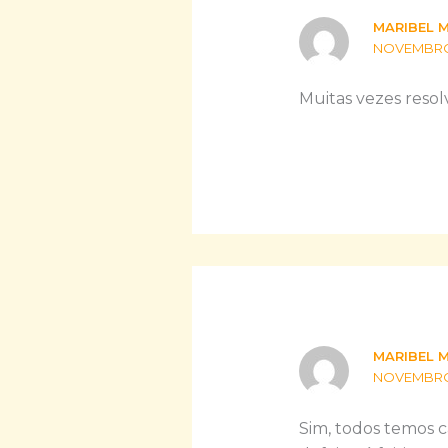
MARIBEL 
NOVEMBRO 2
Muitas vezes resol
MARIBEL 
NOVEMBRO 2
Sim, todos temos c