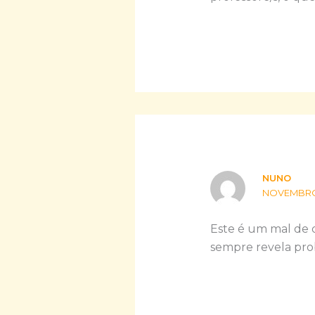
NUNO
NOVEMBRO 2
Este é um mal de 
sempre revela pro