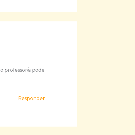
ao professor/a pode
Responder