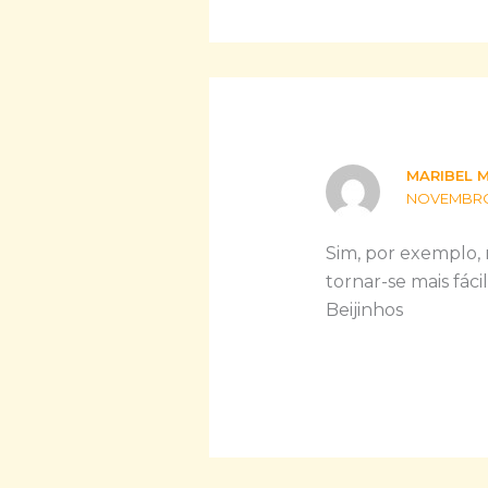
MARIBEL 
NOVEMBRO 2
Sim, por exemplo, 
tornar-se mais fácil
Beijinhos