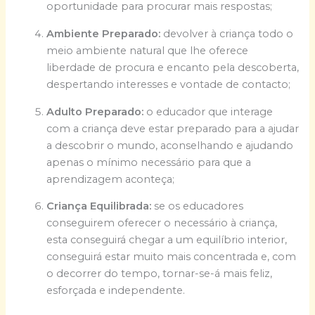
oportunidade para procurar mais respostas;
Ambiente Preparado:
devolver à criança todo o
meio ambiente natural que lhe oferece
liberdade de procura e encanto pela descoberta,
despertando interesses e vontade de contacto;
Adulto Preparado:
o educador que interage
com a criança deve estar preparado para a ajudar
a descobrir o mundo, aconselhando e ajudando
apenas o mínimo necessário para que a
aprendizagem aconteça;
Criança Equilibrada:
se os educadores
conseguirem oferecer o necessário à criança,
esta conseguirá chegar a um equilíbrio interior,
conseguirá estar muito mais concentrada e, com
o decorrer do tempo, tornar-se-á mais feliz,
esforçada e independente.