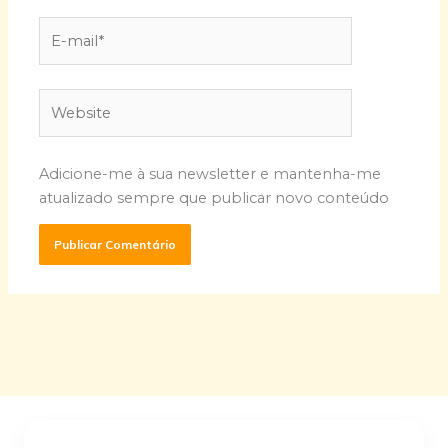
E-
mail*
Website
Adicione-me à sua newsletter e mantenha-me
atualizado sempre que publicar novo conteúdo