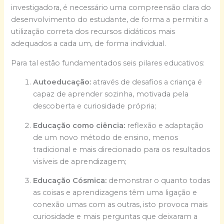
investigadora, é necessário uma compreensão clara do
desenvolvimento do estudante, de forma a permitir a
utilização correta dos recursos didáticos mais
adequados a cada um, de forma individual.
Para tal estão fundamentados seis pilares educativos:
Autoeducação:
através de desafios a criança é
capaz de aprender sozinha, motivada pela
descoberta e curiosidade própria;
Educação como ciência:
reflexão e adaptação
de um novo método de ensino, menos
tradicional e mais direcionado para os resultados
visíveis de aprendizagem;
Educação Cósmica:
demonstrar o quanto todas
as coisas e aprendizagens têm uma ligação e
conexão umas com as outras, isto provoca mais
curiosidade e mais perguntas que deixaram a