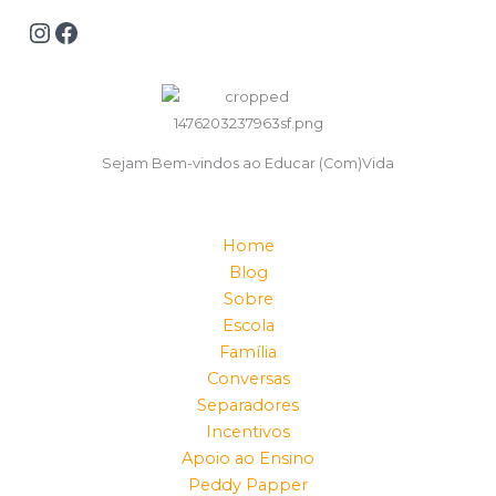
Sejam Bem-vindos ao Educar (Com)Vida
Home
Blog
Sobre
Escola
Família
Conversas
Separadores
Incentivos
Apoio ao Ensino
Peddy Papper