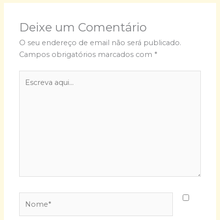
Deixe um Comentário
O seu endereço de email não será publicado.
Campos obrigatórios marcados com
*
Escreva
aqui...
Nome*