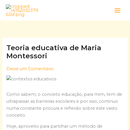
Skip
to
content
Teoria educativa de Maria
Montessori
Deixe um Comentário
Como sabem, o conceito educação, para mim, tem de
ultrapassar as barreiras escolares e por isso, continuo
numa constante procura e reflexão sobre este vasto
conceito.
Hoje, aproveito para partilhar um método de