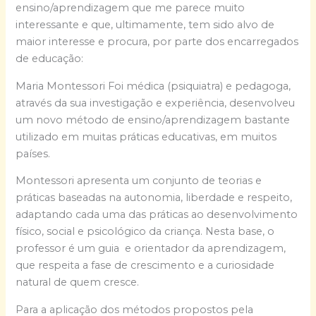
ensino/aprendizagem que me parece muito
interessante e que, ultimamente, tem sido alvo de
maior interesse e procura, por parte dos encarregados
de educação:
Maria Montessori Foi médica (psiquiatra) e pedagoga,
através da sua investigação e experiência, desenvolveu
um novo método de ensino/aprendizagem bastante
utilizado em muitas práticas educativas, em muitos
países.
Montessori apresenta um conjunto de teorias e
práticas baseadas na autonomia, liberdade e respeito,
adaptando cada uma das práticas ao desenvolvimento
físico, social e psicológico da criança. Nesta base, o
professor é um guia e orientador da aprendizagem,
que respeita a fase de crescimento e a curiosidade
natural de quem cresce.
Para a aplicação dos métodos propostos pela