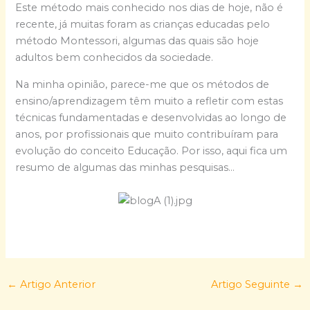
Este método mais conhecido nos dias de hoje, não é
recente, já muitas foram as crianças educadas pelo
método Montessori, algumas das quais são hoje
adultos bem conhecidos da sociedade.
Na minha opinião, parece-me que os métodos de
ensino/aprendizagem têm muito a refletir com estas
técnicas fundamentadas e desenvolvidas ao longo de
anos, por profissionais que muito contribuíram para
evolução do conceito Educação. Por isso, aqui fica um
resumo de algumas das minhas pesquisas…
←
Artigo Anterior
Artigo Seguinte
→