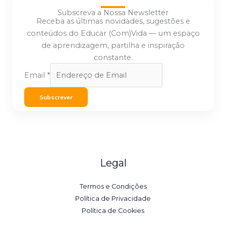
Subscreva a Nossa Newsletter
Receba as últimas novidades, sugestões e
conteúdos do Educar (Com)Vida — um espaço
de aprendizagem, partilha e inspiração
constante.
Email
*
Subscrever
Legal
Termos e Condições
Política de Privacidade
Política de Cookies