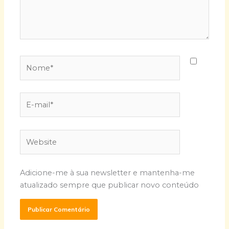
Nome*
E-
mail*
Website
Adicione-me à sua newsletter e mantenha-me
atualizado sempre que publicar novo conteúdo