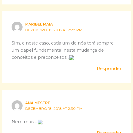
MARIBEL MAIA
DEZEMBRO 18, 2018 AT 2:28 PM
Sim, e neste caso, cada um de nós terá sempre
um papel fundamental nesta mudança de
conceitos e preconceitos…
Responder
ANA MESTRE
DEZEMBRO 18, 2018 AT 2:30 PM
Nem mais …