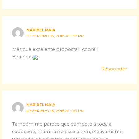
MARIBEL MAIA
DEZEMBRO 18, 2018 AT 1:57 PM
Mas que excelente proposta!!! Adorei!!
Beijinhos
Responder
MARIBEL MAIA
DEZEMBRO 18, 2018 AT 1:59 PM
Também me parece que compete a toda a
sociedade, a família e a escola têm, efetivamente,