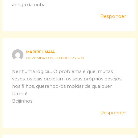
amiga da outra.
Responder
MARIBEL MAIA
DEZEMBRO 19, 2018 AT 1:37 PM
Nenhuma lógica… O problema é que, muitas
vezes, os pais projetam os seus próprios desejos
nos filhos, querendo-os moldar de qualquer
forma!
Beijinhos
Responder