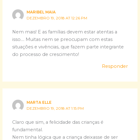
MARIBEL MAIA
DEZEMBRO 19, 2018 AT 12:26 PM
Nem mais! E as famílias devem estar atentas a
isso…. Muitas nem se preocupam com estas
situações e vivências, que fazem parte integrante
do processo de crescimento!
Responder
MARTA ELLE
DEZEMBRO 19, 2018 AT 1:15 PM
Claro que sim, a felicidade das crianças é
fundamental.
Nem tinha lógica que a criança deixasse de ser