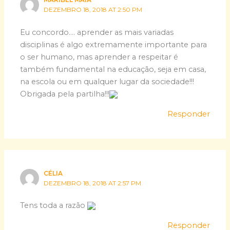
MARIBEL MAIA
DEZEMBRO 18, 2018 AT 2:50 PM
Eu concordo…. aprender as mais variadas
disciplinas é algo extremamente importante para
o ser humano, mas aprender a respeitar é
também fundamental na educação, seja em casa,
na escola ou em qualquer lugar da sociedade!!!
Obrigada pela partilha!!!
Responder
CÉLIA
DEZEMBRO 18, 2018 AT 2:57 PM
Tens toda a razão
Responder