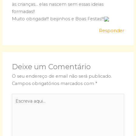
às crianças… elas nascem sem essas ideias
formadas!!
Muito obrigada!!! beijinhos e Boas Festas!!!
Responder
Deixe um Comentário
O seu endereço de email não será publicado.
Campos obrigatórios marcados com
*
Escreva
aqui...