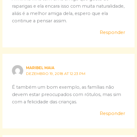
raparigas e ela encara isso com muita naturalidade,
aliás é a melhor amiga dela, espero que ela
continue a pensar assim.
Responder
MARIBEL MAIA
DEZEMBRO 19, 2018 AT 12:23 PM
É também um bom exemplo, as famílias não
devem estar preocupados com rótulos, mas sim
com a felicidade das crianças.
Responder