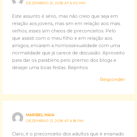
DEZEMBRO 21, 2018 AT 6:00 PM
Este assunto é sério, mas não creio que seja em
relação aos jovens, mas sim em relação aos mais
velhos, esses sim cheios de preconceitos. Pelo
que assisti com o meu filho e em relação aos
amigos, encaram a homossexualidade com uma
normalidade que já carece de discussão. Aproveito
para dar os parabéns pelo premio dos blogs e
desejar uma boas festas. Beijinhos
Responder
MARIBEL MAIA
DEZEMBRO 21, 2018 AT 6:18 PM
Claro, é o preconceito dos adultos que é ensinado