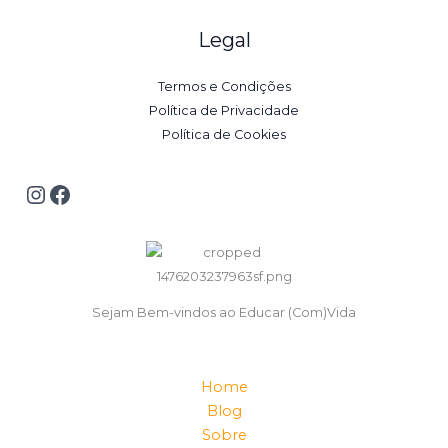
Legal
Termos e Condições
Política de Privacidade
Política de Cookies
Sejam Bem-vindos ao Educar (Com)Vida
Home
Blog
Sobre