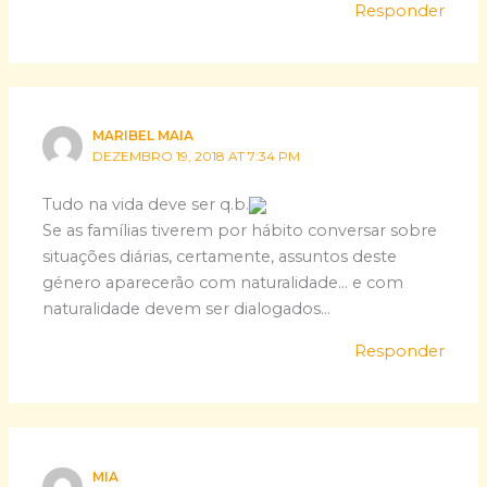
Responder
MARIBEL MAIA
DEZEMBRO 19, 2018 AT 7:34 PM
Tudo na vida deve ser q.b.
Se as famílias tiverem por hábito conversar sobre
situações diárias, certamente, assuntos deste
género aparecerão com naturalidade… e com
naturalidade devem ser dialogados…
Responder
MIA