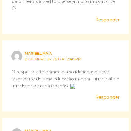
pelo menos acredito que seja muito importante
🙂
Responder
MARIBEL MAIA
DEZEMBRO 18, 2018 AT 2:48 PM
O respeito, a tolerância e a solidariedade deve
fazer parte de uma educação integral, um direito e
um dever de cada cidadão!!!
Responder