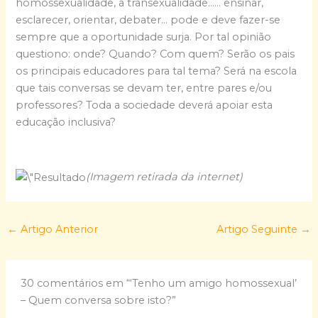
homossexualidade, a transexualidade…… ensinar,
esclarecer, orientar, debater… pode e deve fazer-se
sempre que a oportunidade surja. Por tal opinião
questiono: onde? Quando? Com quem? Serão os pais
os principais educadores para tal tema? Será na escola
que tais conversas se devam ter, entre pares e/ou
professores? Toda a sociedade deverá apoiar esta
educação inclusiva?
(Imagem retirada da internet)
←
Artigo Anterior
Artigo Seguinte
→
30 comentários em “‘Tenho um amigo homossexual’
– Quem conversa sobre isto?”