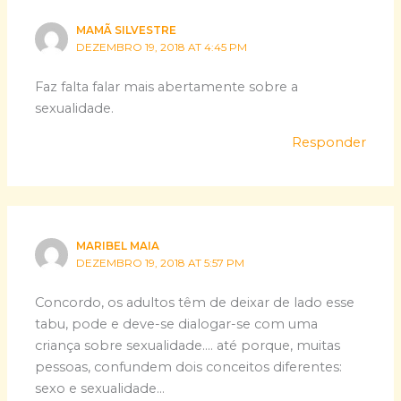
MAMÃ SILVESTRE
DEZEMBRO 19, 2018 AT 4:45 PM
Faz falta falar mais abertamente sobre a
sexualidade.
Responder
MARIBEL MAIA
DEZEMBRO 19, 2018 AT 5:57 PM
Concordo, os adultos têm de deixar de lado esse
tabu, pode e deve-se dialogar-se com uma
criança sobre sexualidade…. até porque, muitas
pessoas, confundem dois conceitos diferentes:
sexo e sexualidade…