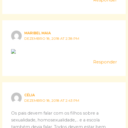
Responder
MARIBEL MAIA
DEZEMBRO 18, 2018 AT 2:38 PM
Responder
CÉLIA
DEZEMBRO 18, 2018 AT 2:43 PM
Os pais devem falar com os filhos sobre a
sexualidade, homosexualidade,… e a escola
também devia falar. Todos devem estar bem