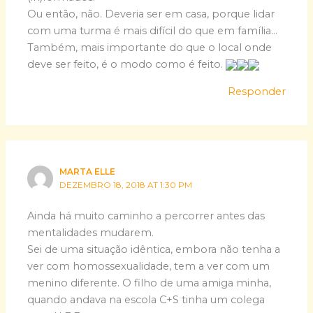
Ou então, não. Deveria ser em casa, porque lidar
com uma turma é mais difícil do que em família…
Também, mais importante do que o local onde
deve ser feito, é o modo como é feito.
Responder
MARTA ELLE
DEZEMBRO 18, 2018 AT 1:30 PM
Ainda há muito caminho a percorrer antes das
mentalidades mudarem.
Sei de uma situação idêntica, embora não tenha a
ver com homossexualidade, tem a ver com um
menino diferente. O filho de uma amiga minha,
quando andava na escola C+S tinha um colega