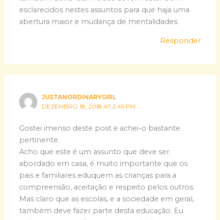
esclarecidos nestes assuntos para que haja uma
abertura maior e mudança de mentalidades.
Responder
JUSTANORDINARYGIRL
DEZEMBRO 18, 2018 AT 2:45 PM
Gostei imenso deste post e achei-o bastante
pertinente.
Acho que este é um assunto que deve ser
abordado em casa, é muito importante que os
pais e familiares eduquem as crianças para a
compreensão, aceitação e respeito pelos outros.
Mas claro que as escolas, e a sociedade em geral,
também deve fazer parte desta educação. Eu