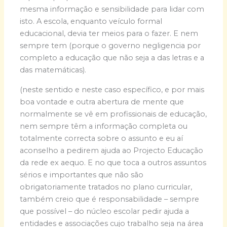
mesma informação e sensibilidade para lidar com
isto. A escola, enquanto veículo formal
educacional, devia ter meios para o fazer. E nem
sempre tem (porque o governo negligencia por
completo a educação que não seja a das letras e a
das matemáticas).
(neste sentido e neste caso específico, e por mais
boa vontade e outra abertura de mente que
normalmente se vê em profissionais de educação,
nem sempre têm a informação completa ou
totalmente correcta sobre o assunto e eu aí
aconselho a pedirem ajuda ao Projecto Educação
da rede ex aequo. E no que toca a outros assuntos
sérios e importantes que não são
obrigatoriamente tratados no plano curricular,
também creio que é responsabilidade – sempre
que possível – do núcleo escolar pedir ajuda a
entidades e associações cujo trabalho seja na área