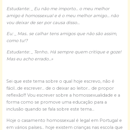
Estudante: _ Eu não me importo… o meu melhor
amigo é homossexual e é o meu melhor amigo… não
vou deixar de ser por causa disso…
Eu: _ Mas.. se calhar tens amigos que não são assim,
como tu!?
Estudante: _ Tenho.. Há sempre quem critique e goze!
Mas eu acho errado…»
Sei que este tema sobre o qual hoje escrevo, não é
fácil…de escrever… de o deixar ao leitor… de propor
reflexão!!! Vou escrever sobre a homossexualidade e a
forma como se promove uma educação para a
inclusão quando se fala sobre este tema…
Hoje o casamento homossexual é legal em Portugal e
em vários países… hoje existem crianças nas escola que