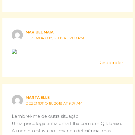
MARIBEL MAIA
DEZEMBRO 18, 2018 AT 3:08 PM
Responder
MARTA ELLE
DEZEMBRO 19, 2018 AT 9:57 AM
Lembrei-me de outra situação.
Uma psicóloga tinha uma filha com um Q.I. baixo.
A menina estava no limiar da deficiência, mas