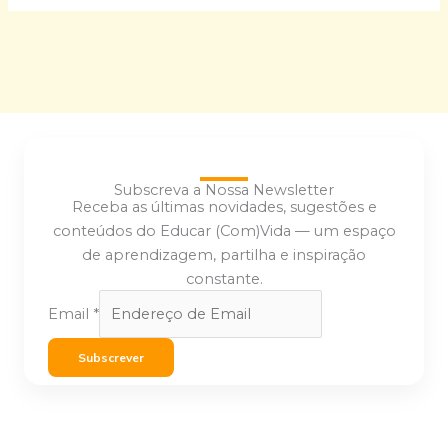
Subscreva a Nossa Newsletter
Receba as últimas novidades, sugestões e
conteúdos do Educar (Com)Vida — um espaço
de aprendizagem, partilha e inspiração
constante.
Email
*
Subscrever