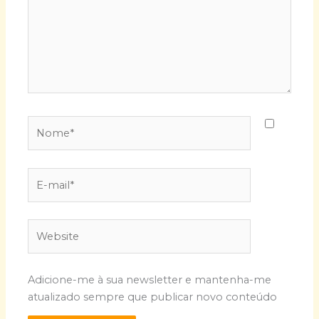
Nome*
E-
mail*
Website
Adicione-me à sua newsletter e mantenha-me
atualizado sempre que publicar novo conteúdo