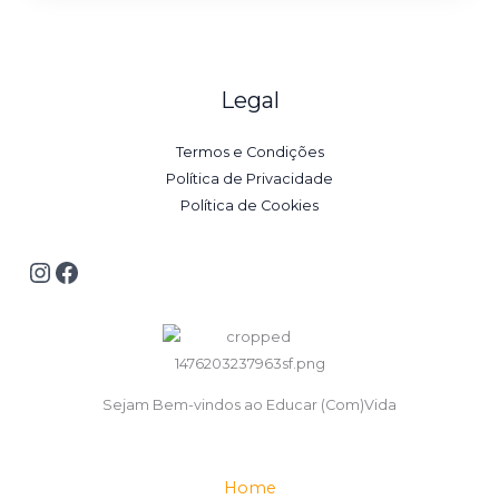
Legal
Termos e Condições
Política de Privacidade
Política de Cookies
Sejam Bem-vindos ao Educar (Com)Vida
Home