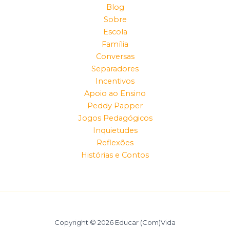
Blog
Sobre
Escola
Família
Conversas
Separadores
Incentivos
Apoio ao Ensino
Peddy Papper
Jogos Pedagógicos
Inquietudes
Reflexões
Histórias e Contos
Copyright © 2026 Educar (Com)Vida