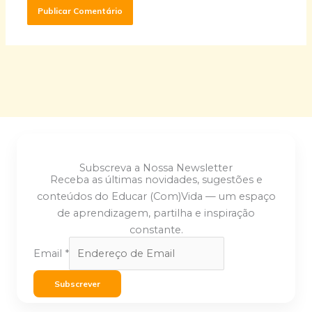
Subscreva a Nossa Newsletter
Receba as últimas novidades, sugestões e
conteúdos do Educar (Com)Vida — um espaço
de aprendizagem, partilha e inspiração
constante.
Email
*
Subscrever