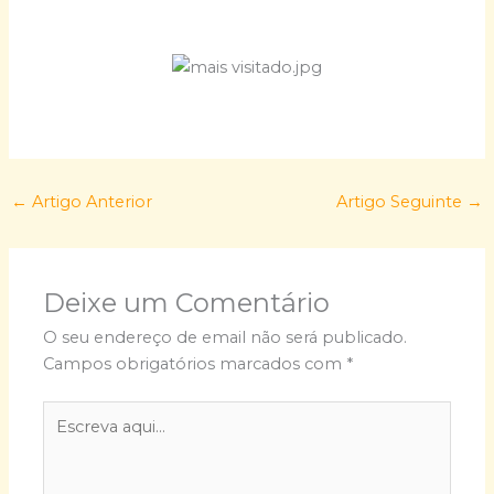
←
Artigo Anterior
Artigo Seguinte
→
Deixe um Comentário
O seu endereço de email não será publicado.
Campos obrigatórios marcados com
*
Escreva
aqui...