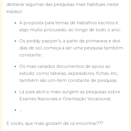
destacar algumas das pesquisas mais habituais neste
espaço:
A proposta para temas de trabalhos escritos é
algo muito procurado, ao longo de todo o ano;
Os peddy papper’s, a partir da primavera e dos
dias de sol, começa a ser uma pesquisa também
constante;
Os mais variados documentos de apoio ao
estudo: como tabelas, separadores, fichas, etc,
também são um item constante de pesquisa;
Lá para abril e maio surgem as pesquisas sobre
Exames Nacionais e Orientação Vocacional;
…
E vocês, que mais gostam de cá encontrar???