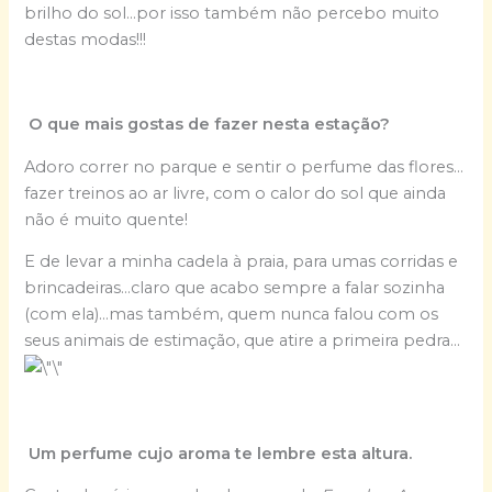
brilho do sol…por isso também não percebo muito
destas modas!!!
O que mais gostas de fazer nesta estação?
Adoro correr no parque e sentir o perfume das flores…
fazer treinos ao ar livre, com o calor do sol que ainda
não é muito quente!
E de levar a minha cadela à praia, para umas corridas e
brincadeiras…claro que acabo sempre a falar sozinha
(com ela)…mas também, quem nunca falou com os
seus animais de estimação, que atire a primeira pedra…
Um perfume cujo aroma te lembre esta altura.