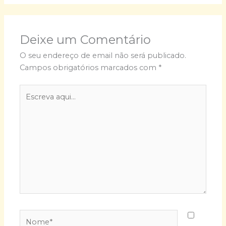
Deixe um Comentário
O seu endereço de email não será publicado.
Campos obrigatórios marcados com
*
Escreva
aqui...
Nome*