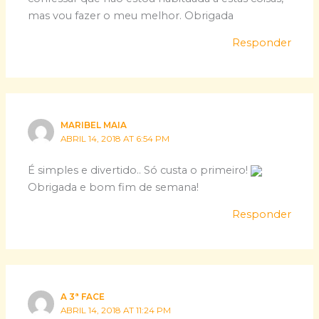
mas vou fazer o meu melhor. Obrigada
Responder
MARIBEL MAIA
ABRIL 14, 2018 AT 6:54 PM
É simples e divertido.. Só custa o primeiro!
Obrigada e bom fim de semana!
Responder
A 3ª FACE
ABRIL 14, 2018 AT 11:24 PM