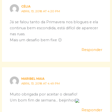
CÉLIA
ABRIL 13, 2018 AT 4:20 PM
Já se falou tanto da Primavera nos blogues e ela
continua bem escondida, está difícil de aparecer
nas ruas.
Mais um desafio bem fixe 🙂
Responder
MARIBEL MAIA
ABRIL 13, 2018 AT 4:49 PM
Muito obrigada por aceitar o desafio!
Um bom fim de semana… beijinhos
Responder