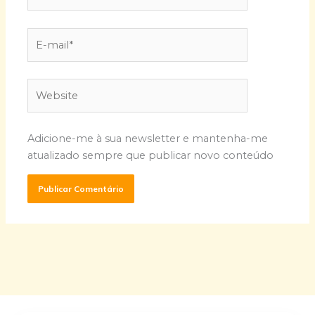
E-
mail*
Website
Adicione-me à sua newsletter e mantenha-me
atualizado sempre que publicar novo conteúdo