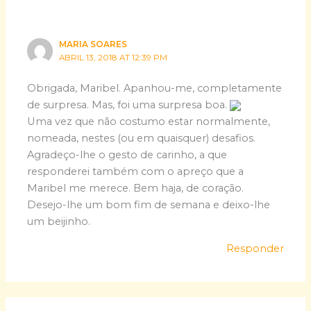
MARIA SOARES
ABRIL 13, 2018 AT 12:39 PM
Obrigada, Maribel. Apanhou-me, completamente
de surpresa. Mas, foi uma surpresa boa.
Uma vez que não costumo estar normalmente,
nomeada, nestes (ou em quaisquer) desafios.
Agradeço-lhe o gesto de carinho, a que
responderei também com o apreço que a
Maribel me merece. Bem haja, de coração.
Desejo-lhe um bom fim de semana e deixo-lhe
um beijinho.
Responder