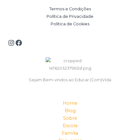
Termos e Condições
Política de Privacidade
Política de Cookies
Sejam Bem-vindos ao Educar (Com)Vida
Home
Blog
Sobre
Escola
Família