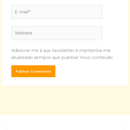
E-
mail*
Website
Adicione-me à sua newsletter e mantenha-me
atualizado sempre que publicar novo conteúdo