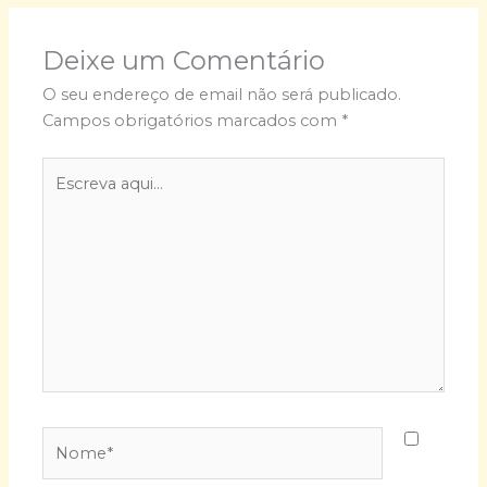
Deixe um Comentário
O seu endereço de email não será publicado.
Campos obrigatórios marcados com
*
Escreva
aqui...
Nome*