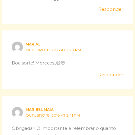
Responder
MARIALI
OUTUBRO 18, 2018 AT 2:20 PM
Boa sorte! Mereces.,😊🌸
Responder
MARIBEL MAIA
OUTUBRO 18, 2018 AT 2:41 PM
Obrigada!!! O importante é relembrar o quanto