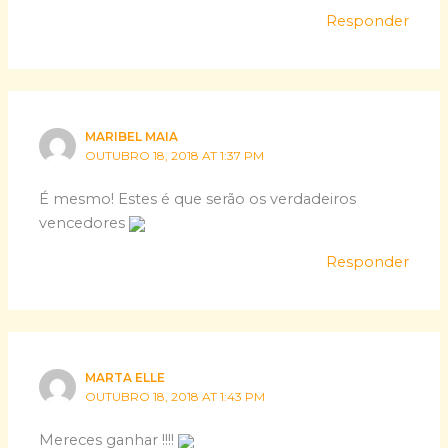
Responder
MARIBEL MAIA
OUTUBRO 18, 2018 AT 1:37 PM
É mesmo! Estes é que serão os verdadeiros
vencedores
Responder
MARTA ELLE
OUTUBRO 18, 2018 AT 1:43 PM
Mereces ganhar !!!!