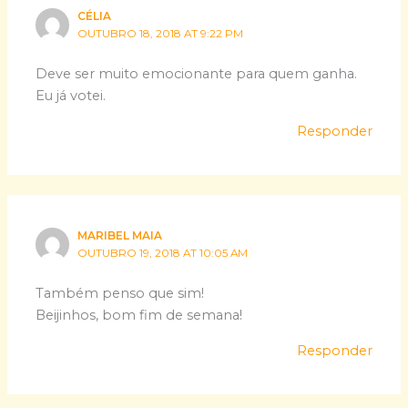
CÉLIA
OUTUBRO 18, 2018 AT 9:22 PM
Deve ser muito emocionante para quem ganha.
Eu já votei.
Responder
MARIBEL MAIA
OUTUBRO 19, 2018 AT 10:05 AM
Também penso que sim!
Beijinhos, bom fim de semana!
Responder