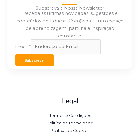
Subscreva a Nossa Newsletter
Receba as últimas novidades, sugestões e
conteúdos do Educar (Com)Vida — um espaço
de aprendizagem, partilha e inspiração
constante.
Email
*
Subscrever
Legal
Termos e Condições
Política de Privacidade
Política de Cookies