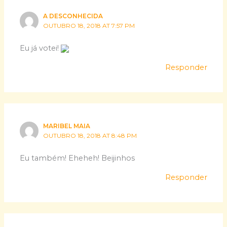
A DESCONHECIDA
OUTUBRO 18, 2018 AT 7:57 PM
Eu já votei!
Responder
MARIBEL MAIA
OUTUBRO 18, 2018 AT 8:48 PM
Eu também! Eheheh! Beijinhos
Responder