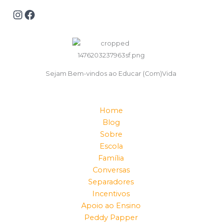
Sejam Bem-vindos ao Educar (Com)Vida
Home
Blog
Sobre
Escola
Família
Conversas
Separadores
Incentivos
Apoio ao Ensino
Peddy Papper