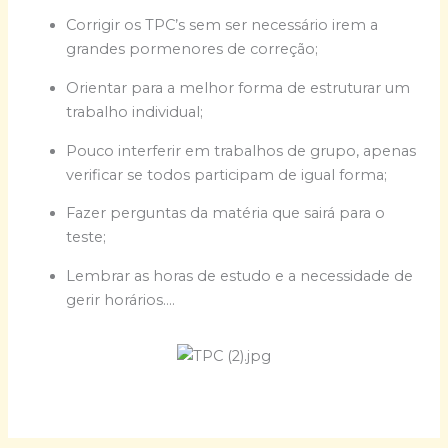
Corrigir os TPC’s sem ser necessário irem a
grandes pormenores de correção;
Orientar para a melhor forma de estruturar um
trabalho individual;
Pouco interferir em trabalhos de grupo, apenas
verificar se todos participam de igual forma;
Fazer perguntas da matéria que sairá para o
teste;
Lembrar as horas de estudo e a necessidade de
gerir horários….