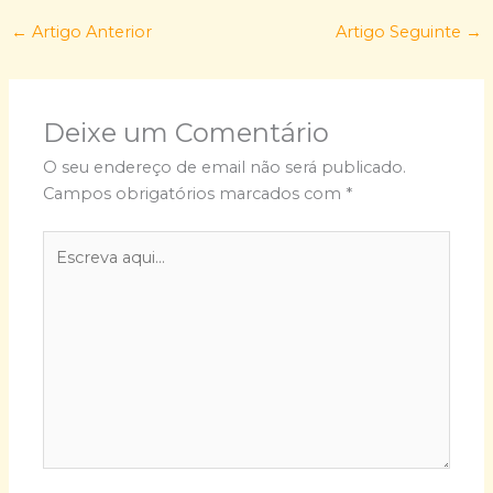
←
Artigo Anterior
Artigo Seguinte
→
Deixe um Comentário
O seu endereço de email não será publicado.
Campos obrigatórios marcados com
*
Escreva
aqui...