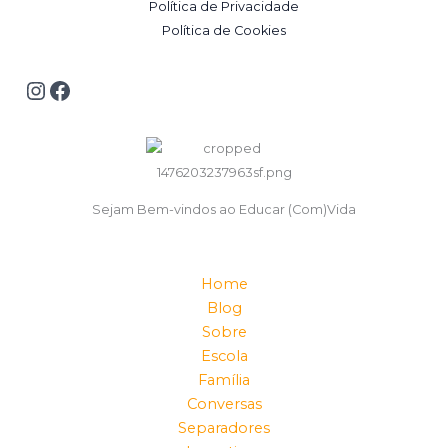
Política de Privacidade
Política de Cookies
Sejam Bem-vindos ao Educar (Com)Vida
Home
Blog
Sobre
Escola
Família
Conversas
Separadores