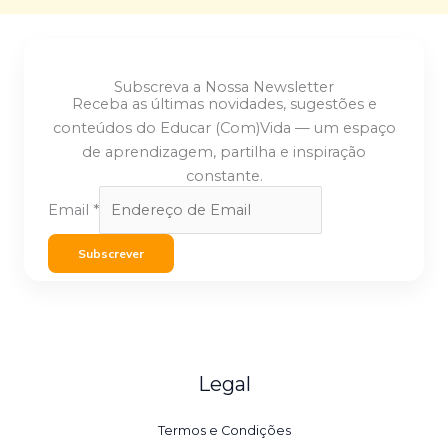
Subscreva a Nossa Newsletter
Receba as últimas novidades, sugestões e
conteúdos do Educar (Com)Vida — um espaço
de aprendizagem, partilha e inspiração
constante.
Email
*
Subscrever
Legal
Termos e Condições