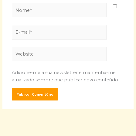
Nome*
E-
mail*
Website
Adicione-me à sua newsletter e mantenha-me
atualizado sempre que publicar novo conteúdo