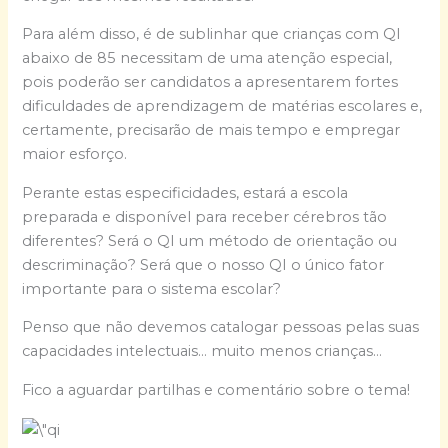
Para além disso, é de sublinhar que crianças com QI
abaixo de 85 necessitam de uma atenção especial,
pois poderão ser candidatos a apresentarem fortes
dificuldades de aprendizagem de matérias escolares e,
certamente, precisarão de mais tempo e empregar
maior esforço.
Perante estas especificidades, estará a escola
preparada e disponível para receber cérebros tão
diferentes? Será o QI um método de orientação ou
descriminação? Será que o nosso QI o único fator
importante para o sistema escolar?
Penso que não devemos catalogar pessoas pelas suas
capacidades intelectuais… muito menos crianças…
Fico a aguardar partilhas e comentário sobre o tema!