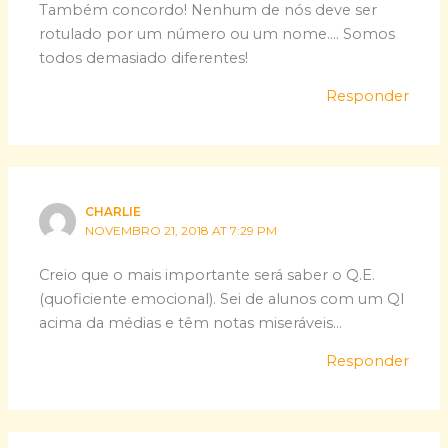
Também concordo! Nenhum de nós deve ser
rotulado por um número ou um nome…. Somos
todos demasiado diferentes!
Responder
CHARLIE
NOVEMBRO 21, 2018 AT 7:29 PM
Creio que o mais importante será saber o Q.E.
(quoficiente emocional). Sei de alunos com um QI
acima da médias e têm notas miseráveis…
Responder