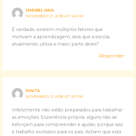
MARIBEL MAIA
NOVEMBRO 21, 2018 AT 1:45 PM
É verdade, existem múltiplos fatores que
motivam a aprendizagem, será que a escola,
atualmente, utiliza a maior parte deles?
Responder
NINITA
NOVEMBRO 21, 2018 AT 1:53 PM
Infelizmente não estão preparados para trabalhar
as emoções. Experiência própria, alguns não se
esforçam para compreender e ajudar, porque isso
é trabalho exclusivo para os pais. Acham que está