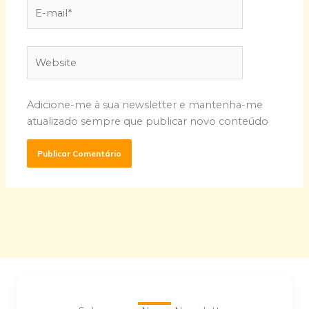
E-
mail*
Website
Adicione-me à sua newsletter e mantenha-me
atualizado sempre que publicar novo conteúdo