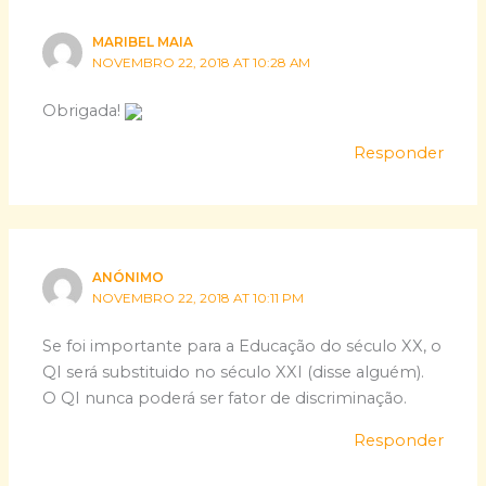
MARIBEL MAIA
NOVEMBRO 22, 2018 AT 10:28 AM
Obrigada!
Responder
ANÓNIMO
NOVEMBRO 22, 2018 AT 10:11 PM
Se foi importante para a Educação do século XX, o
QI será substituido no século XXI (disse alguém).
O QI nunca poderá ser fator de discriminação.
Responder