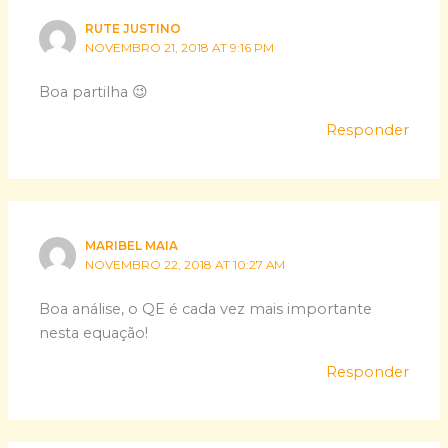
RUTE JUSTINO
NOVEMBRO 21, 2018 AT 9:16 PM
Boa partilha 😉
Responder
MARIBEL MAIA
NOVEMBRO 22, 2018 AT 10:27 AM
Boa análise, o QE é cada vez mais importante
nesta equação!
Responder