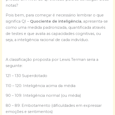
notas?
Pois bem, para começar é necessário lembrar o que
significa QI –
Quociente de inteligência
, apresenta-se
como uma medida padronizada, quantificada através
de testes e que avalia as capacidades cognitivas, ou
seja, a inteligência racional de cada indivíduo.
A classificação proposta por Lewis Terman seria a
seguinte:
121 – 130 Superdotado
110 – 120: Inteligência acima da média
90 – 109: Inteligência normal (ou média)
80 – 89: Embotamento (dificuldades em expressar
emoções e sentimentos)