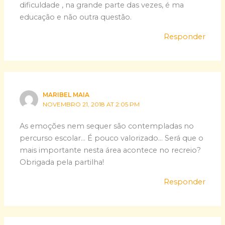
dificuldade , na grande parte das vezes, é ma
educação e não outra questão.
Responder
MARIBEL MAIA
NOVEMBRO 21, 2018 AT 2:05 PM
As emoções nem sequer são contempladas no
percurso escolar… É pouco valorizado… Será que o
mais importante nesta área acontece no recreio?
Obrigada pela partilha!
Responder