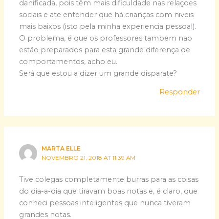
danificada, pois têm mais dificuldade nas relaçoes
sociais e ate entender que há crianças com niveis
mais baixos (isto pela minha experiencia pessoal).
O problema, é que os professores tambem nao
estão preparados para esta grande diferença de
comportamentos, acho eu.
Será que estou a dizer um grande disparate?
Responder
MARTA ELLE
NOVEMBRO 21, 2018 AT 11:39 AM
Tive colegas completamente burras para as coisas
do dia-a-dia que tiravam boas notas e, é claro, que
conheci pessoas inteligentes que nunca tiveram
grandes notas.