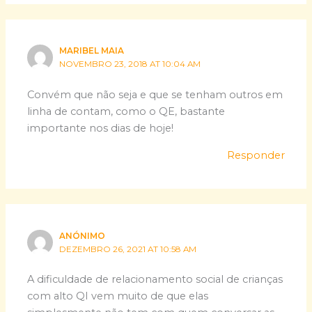
MARIBEL MAIA
NOVEMBRO 23, 2018 AT 10:04 AM
Convém que não seja e que se tenham outros em
linha de contam, como o QE, bastante
importante nos dias de hoje!
Responder
ANÓNIMO
DEZEMBRO 26, 2021 AT 10:58 AM
A dificuldade de relacionamento social de crianças
com alto QI vem muito de que elas