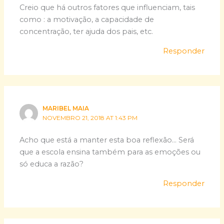
Creio que há outros fatores que influenciam, tais
como : a motivação, a capacidade de
concentração, ter ajuda dos pais, etc.
Responder
MARIBEL MAIA
NOVEMBRO 21, 2018 AT 1:43 PM
Acho que está a manter esta boa reflexão… Será
que a escola ensina também para as emoções ou
só educa a razão?
Responder