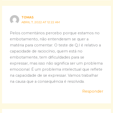
TOMAS
ABRIL 7, 2022 AT 12:22 AM
Pelos comentários percebo porque estamos no
embotamento, não entenderam se quer a
matéria para comentar. O teste de Q.I é relativo a
capacidade de raciocínio, quem está no
embotamente, tem dificuldades para se
expressar, mas isso não significa ser um problema
emocional. É um problema intelectual que reflete
na capacidade de se expressar. Vamos trabalhar
na causa que a consequência é resolvida.
Responder