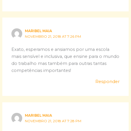
MARIBEL MAIA
NOVEMBRO 21, 2018 AT 7:26 PM
Exato, esperamos e ansiamos por uma escola
mais sensível e inclusiva, que ensine para o mundo
do trabalho mas também para outras tantas
competências importantes!
Responder
MARIBEL MAIA
NOVEMBRO 21, 2018 AT 7:28 PM