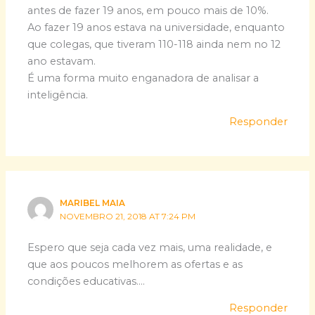
antes de fazer 19 anos, em pouco mais de 10%.
Ao fazer 19 anos estava na universidade, enquanto
que colegas, que tiveram 110-118 ainda nem no 12
ano estavam.
É uma forma muito enganadora de analisar a
inteligência.
Responder
MARIBEL MAIA
NOVEMBRO 21, 2018 AT 7:24 PM
Espero que seja cada vez mais, uma realidade, e
que aos poucos melhorem as ofertas e as
condições educativas….
Responder