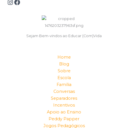
Sejam Bem-vindos ao Educar (Com)Vida
Home
Blog
Sobre
Escola
Família
Conversas
Separadores
Incentivos
Apoio ao Ensino
Peddy Papper
Jogos Pedagógicos