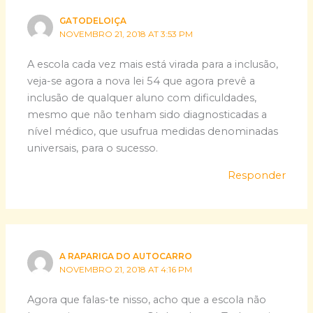
GATODELOIÇA
NOVEMBRO 21, 2018 AT 3:53 PM
A escola cada vez mais está virada para a inclusão,
veja-se agora a nova lei 54 que agora prevê a
inclusão de qualquer aluno com dificuldades,
mesmo que não tenham sido diagnosticadas a
nível médico, que usufrua medidas denominadas
universais, para o sucesso.
Responder
A RAPARIGA DO AUTOCARRO
NOVEMBRO 21, 2018 AT 4:16 PM
Agora que falas-te nisso, acho que a escola não