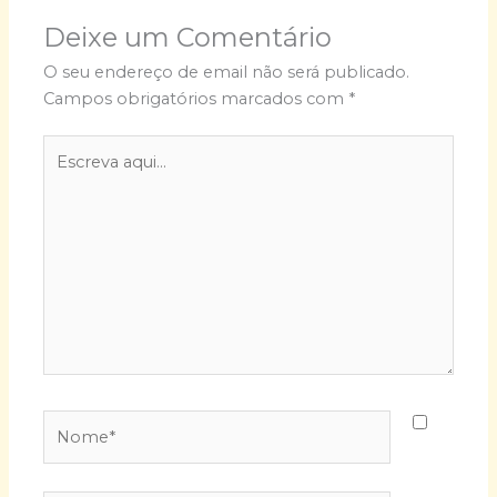
Deixe um Comentário
O seu endereço de email não será publicado.
Campos obrigatórios marcados com
*
Escreva
aqui...
Nome*